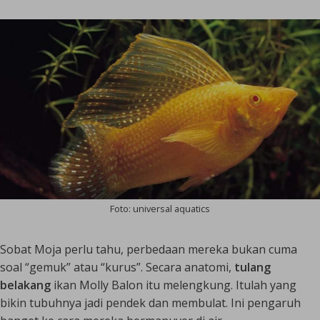
Foto: universal aquatics
Sobat Moja perlu tahu, perbedaan mereka bukan cuma
soal “gemuk” atau “kurus”. Secara anatomi,
tulang
belakang
ikan Molly Balon itu melengkung. Itulah yang
bikin tubuhnya jadi pendek dan membulat. Ini pengaruh