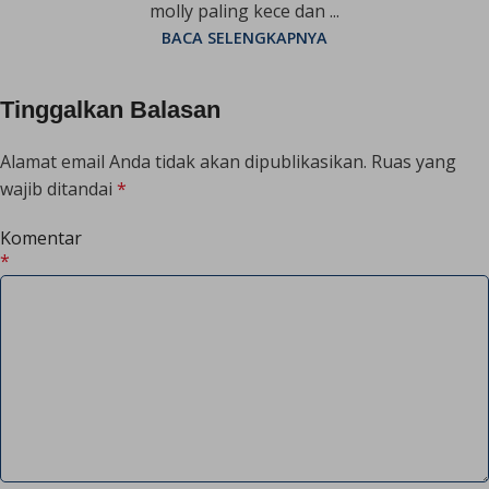
molly paling kece dan ...
BACA SELENGKAPNYA
Tinggalkan Balasan
Alamat email Anda tidak akan dipublikasikan.
Ruas yang
wajib ditandai
*
Komentar
*