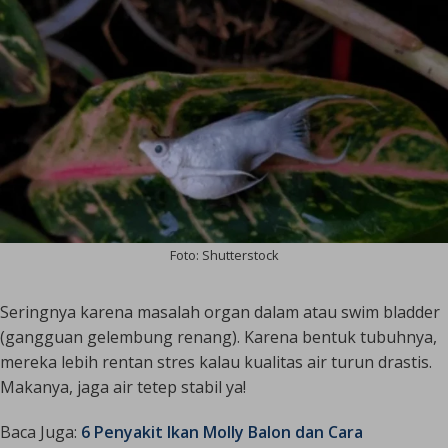
Foto: Shutterstock
Seringnya karena masalah organ dalam atau
swim bladder
(gangguan gelembung renang). Karena bentuk tubuhnya,
mereka lebih rentan stres kalau kualitas air turun drastis.
Makanya, jaga air tetep stabil ya!
Baca Juga:
6 Penyakit Ikan Molly Balon dan Cara