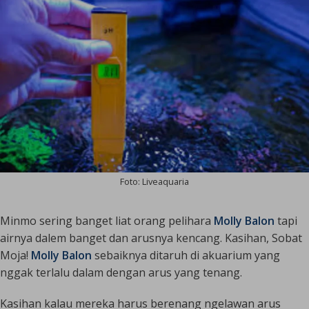
Foto: Liveaquaria
Minmo sering banget liat orang pelihara
Molly Balon
tapi
airnya dalem banget dan arusnya kencang. Kasihan, Sobat
Moja!
Molly Balon
sebaiknya ditaruh di akuarium yang
nggak terlalu dalam dengan arus yang tenang.
Kasihan kalau mereka harus berenang ngelawan arus