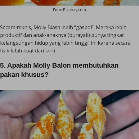
Foto: Pixabay.com
Secara teknis, Molly Biasa lebih “gaspol”. Mereka lebih
produktif dan anak-anaknya (burayak) punya tingkat
kelangsungan hidup yang lebih tinggi. Ini karena secara
fisik lebih kuat dari lahir.
5. Apakah Molly Balon membutuhkan
pakan khusus?