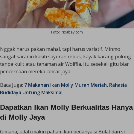
Foto: Pixabay.com
Nggak harus pakan mahal, tapi harus variatif. Minmo
sangat saranin kasih sayuran rebus, kayak kacang polong
tanpa kulit atau tanaman air
Wolffia
. Itu sesekali gitu biar
pencernaan mereka lancar jaya.
Baca Juga:
7 Makanan Ikan Molly Murah Meriah, Rahasia
Budidaya Untung Maksimal
Dapatkan Ikan Molly Berkualitas Hanya
di Molly Jaya
Gimana, udah makin paham kan bedanya si Bulat dan si