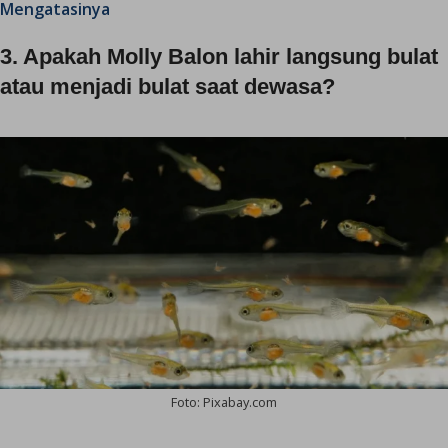
Mengatasinya
3. Apakah Molly Balon lahir langsung bulat
atau menjadi bulat saat dewasa?
Foto: Pixabay.com