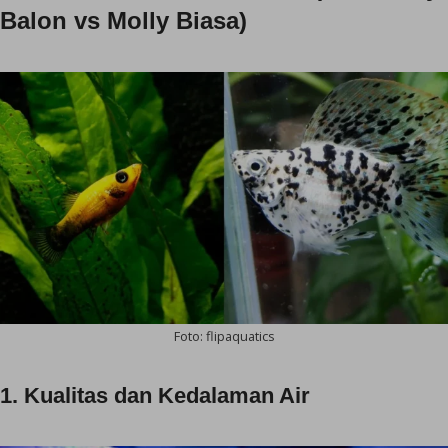
Balon vs Molly Biasa)
Foto: flipaquatics
1. Kualitas dan Kedalaman Air