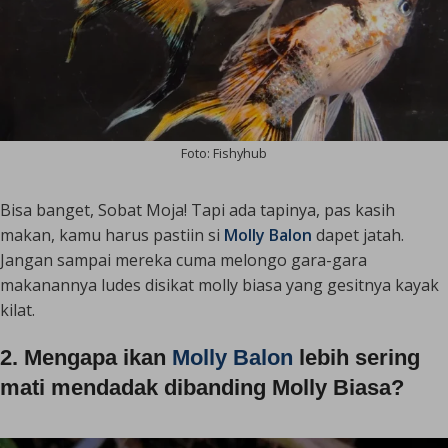
Foto: Fishyhub
Bisa banget, Sobat Moja! Tapi ada tapinya, pas kasih
makan, kamu harus pastiin si
Molly Balon
dapet jatah.
Jangan sampai mereka cuma melongo gara-gara
makanannya ludes disikat molly biasa yang gesitnya kayak
kilat.
2. Mengapa ikan
Molly Balon
lebih sering
mati mendadak dibanding Molly Biasa?