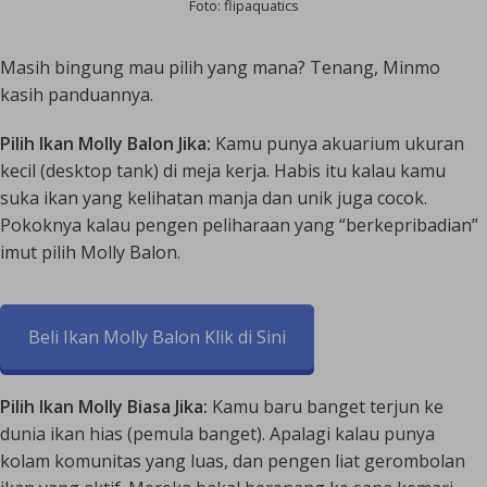
Foto: flipaquatics
Masih bingung mau pilih yang mana? Tenang, Minmo
kasih panduannya.
Pilih Ikan Molly Balon Jika:
Kamu punya akuarium ukuran
kecil (desktop tank) di meja kerja. Habis itu kalau kamu
suka ikan yang kelihatan manja dan unik juga cocok.
Pokoknya kalau pengen peliharaan yang “berkepribadian”
imut pilih Molly Balon.
Beli Ikan Molly Balon Klik di Sini
Pilih Ikan Molly Biasa Jika:
Kamu baru banget terjun ke
dunia ikan hias (pemula banget). Apalagi kalau punya
kolam komunitas yang luas, dan pengen liat gerombolan