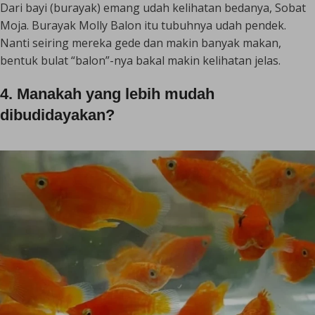
Dari bayi (burayak) emang udah kelihatan bedanya, Sobat
Moja. Burayak Molly Balon itu tubuhnya udah pendek.
Nanti seiring mereka gede dan makin banyak makan,
bentuk bulat “balon”-nya bakal makin kelihatan jelas.
4. Manakah yang lebih mudah
dibudidayakan?