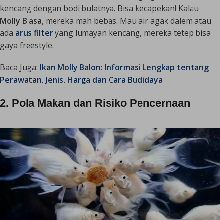
kencang dengan bodi bulatnya. Bisa
kecapekan
! Kalau
Molly Biasa
, mereka mah bebas. Mau air agak dalem atau
ada
arus filter
yang lumayan kencang, mereka tetep bisa
gaya
freestyle
.
Baca Juga:
Ikan Molly Balon: Informasi Lengkap tentang
Perawatan, Jenis, Harga dan Cara Budidaya
2. Pola Makan dan Risiko Pencernaan