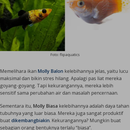
Foto: flipaquatics
Memelihara ikan
Molly Balon
kelebihannya jelas, yaitu lucu
maksimal dan bikin stres hilang. Apalagi pas liat mereka
goyang-goyang. Tapi kekurangannya, mereka lebih
sensitif sama perubahan air dan masalah pencernaan.
Sementara itu,
Molly Biasa
kelebihannya adalah daya tahan
tubuhnya yang luar biasa. Mereka juga sangat produktif
buat
dikembangbiakin
. Kekurangannya? Mungkin buat
sebagian orang bentuknya terlalu “biasa”.