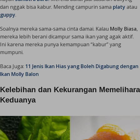
dan nggak bisa kabur. Mending campurin sama
platy
atau
guppy
.
Soalnya mereka sama-sama cinta damai. Kalau
Molly Biasa
,
mereka lebih berani dicampur sama ikan yang agak aktif.
Ini karena mereka punya kemampuan “kabur” yang
mumpuni.
Baca Juga:
11 Jenis Ikan Hias yang Boleh Digabung dengan
Ikan Molly Balon
Kelebihan dan Kekurangan Memelihara
Keduanya