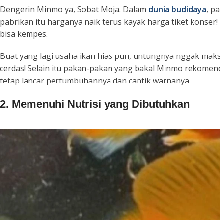
Dengerin Minmo ya, Sobat Moja. Dalam
dunia budidaya
, p
pabrikan itu harganya naik terus kayak harga tiket konser
bisa kempes.
Buat yang lagi usaha ikan hias pun, untungnya nggak maksima
cerdas! Selain itu pakan-pakan yang bakal Minmo rekomenda
tetap lancar pertumbuhannya dan cantik warnanya.
2. Memenuhi Nutrisi yang Dibutuhkan