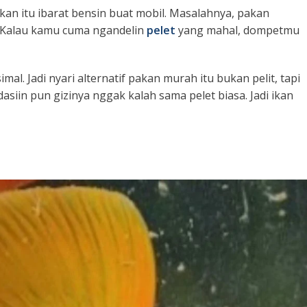
akan itu ibarat bensin buat mobil. Masalahnya, pakan
! Kalau kamu cuma ngandelin
pelet
yang mahal, dompetmu
l. Jadi nyari alternatif pakan murah itu bukan pelit, tapi
siin pun gizinya nggak kalah sama pelet biasa. Jadi ikan