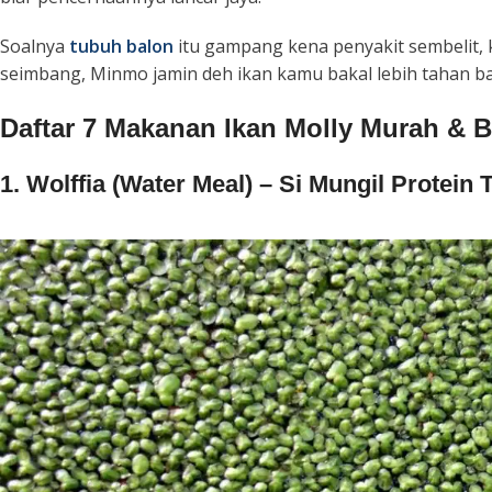
Soalnya
tubuh balon
itu gampang kena penyakit sembelit, 
seimbang, Minmo jamin deh ikan kamu bakal lebih tahan 
Daftar 7 Makanan Ikan Molly Murah & B
1. Wolffia (Water Meal) – Si Mungil Protein 