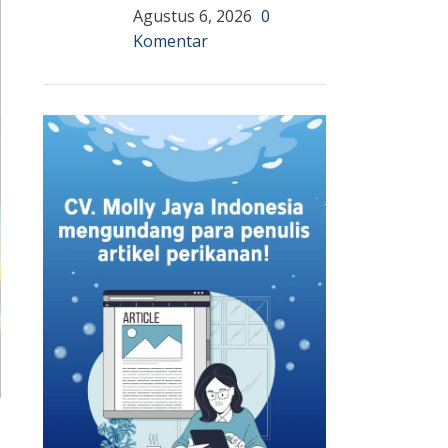
Agustus 6, 2026
0
Komentar