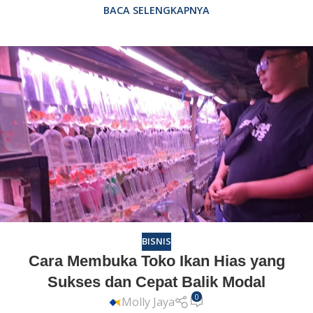
BACA SELENGKAPNYA
BISNIS
Cara Membuka Toko Ikan Hias yang
Sukses dan Cepat Balik Modal
0
Molly Jaya