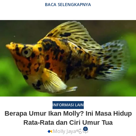
BACA SELENGKAPNYA
INFORMASI LAIN
Berapa Umur Ikan Molly? Ini Masa Hidup
Rata-Rata dan Ciri Umur Tua
0
Molly Jaya