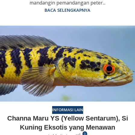
mandangin pemandangan peter...
BACA SELENGKAPNYA
INFORMASI LAIN
Channa Maru YS (Yellow Sentarum), Si
Kuning Eksotis yang Menawan
0