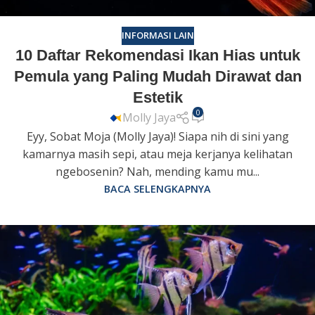
INFORMASI LAIN
10 Daftar Rekomendasi Ikan Hias untuk
Pemula yang Paling Mudah Dirawat dan
Estetik
0
Molly Jaya
Eyy, Sobat Moja (Molly Jaya)! Siapa nih di sini yang
kamarnya masih sepi, atau meja kerjanya kelihatan
ngebosenin? Nah, mending kamu mu...
BACA SELENGKAPNYA