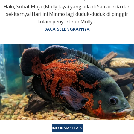
Halo, Sobat Moja (Molly Jaya) yang ada di Samarinda dan
sekitarnya! Hari ini Minmo lagi duduk-duduk di pinggir
kolam penyortiran Molly ...
BACA SELENGKAPNYA
INFORMASI LAIN