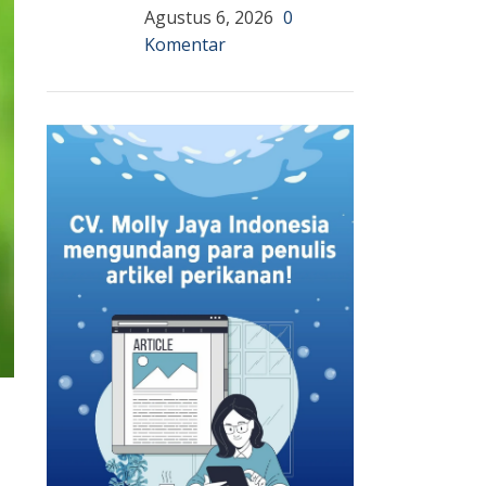
Agustus 6, 2026
0
Komentar