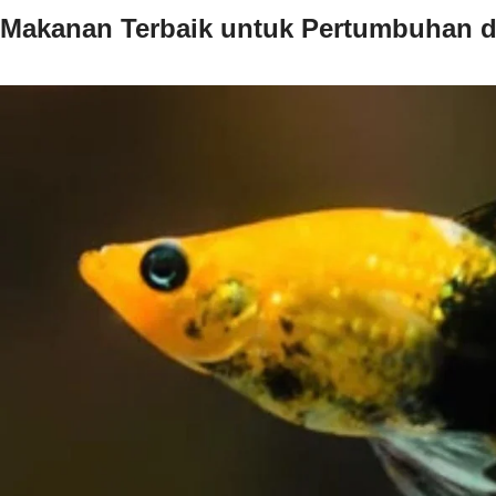
Makanan Terbaik untuk Pertumbuhan 