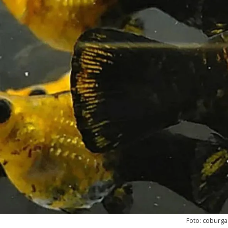
Foto: coburg