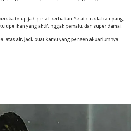
ereka tetep jadi pusat perhatian. Selain modal tampang,
tu tipe ikan yang aktif, nggak pemalu, dan super damai.
pai atas air. Jadi, buat kamu yang pengen akuariumnya