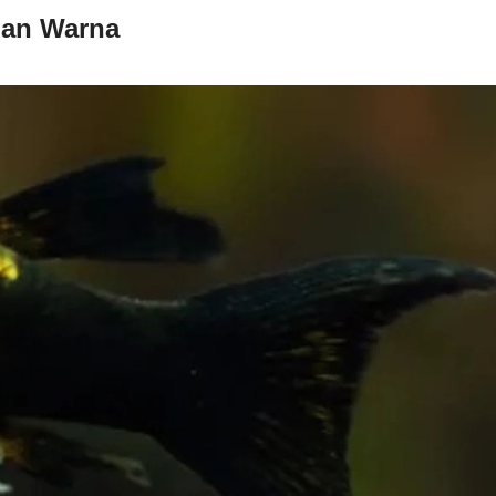
dan Warna