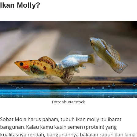
Ikan Molly?
Foto: shutterstock
Sobat Moja harus paham, tubuh ikan molly itu ibarat
bangunan. Kalau kamu kasih semen (protein) yang
kualitasnya rendah, bangunannya bakalan rapuh dan lama