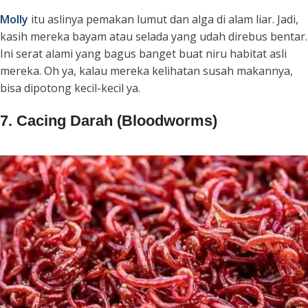
Molly
itu aslinya pemakan lumut dan alga di alam liar. Jadi,
kasih mereka bayam atau selada yang udah direbus bentar.
Ini serat alami yang bagus banget buat niru habitat asli
mereka. Oh ya, kalau mereka kelihatan susah makannya,
bisa dipotong kecil-kecil ya.
7. Cacing Darah (Bloodworms)