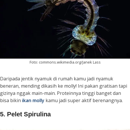
Foto: commons.wikimedia.org/Janek Lass
Daripada jentik nyamuk di rumah kamu jadi nyamuk
beneran, mending dikasih ke molly! Ini pakan gratisan tapi
gizinya nggak main-main. Proteinnya tinggi banget dan
bisa bikin
ikan molly
kamu jadi super aktif berenangnya.
5. Pelet Spirulina