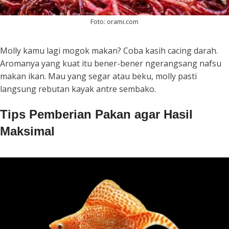
Foto: orami.com
Molly kamu lagi mogok makan? Coba kasih cacing darah.
Aromanya yang kuat itu bener-bener ngerangsang nafsu
makan ikan. Mau yang segar atau beku, molly pasti
langsung rebutan kayak antre sembako.
Tips Pemberian Pakan agar Hasil
Maksimal