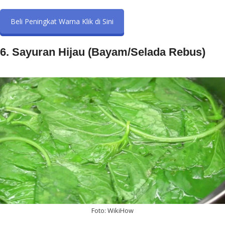
Beli Peningkat Warna Klik di Sini
6. Sayuran Hijau (Bayam/Selada Rebus)
Foto: WikiHow