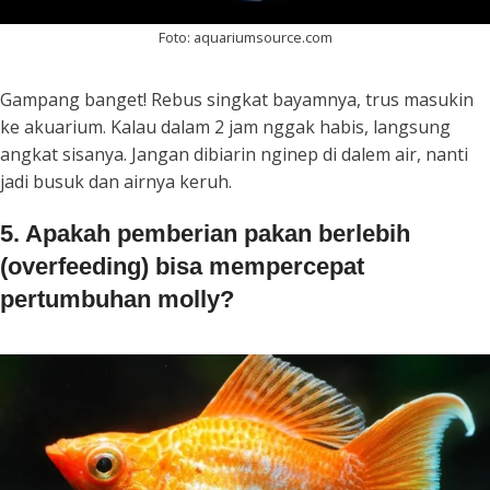
Foto: aquariumsource.com
Gampang banget! Rebus singkat bayamnya, trus masukin
ke akuarium. Kalau dalam 2 jam nggak habis, langsung
angkat sisanya. Jangan dibiarin nginep di dalem air, nanti
jadi busuk dan airnya keruh.
5. Apakah pemberian pakan berlebih
(overfeeding) bisa mempercepat
pertumbuhan molly?