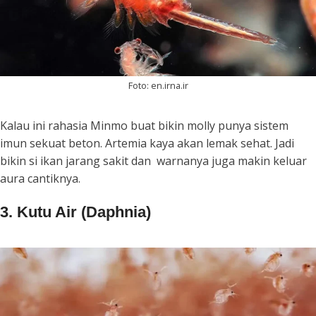
Foto: en.irna.ir
Kalau ini rahasia Minmo buat bikin molly punya sistem
imun sekuat beton. Artemia kaya akan lemak sehat. Jadi
bikin si ikan jarang sakit dan warnanya juga makin keluar
aura cantiknya.
3. Kutu Air (Daphnia)