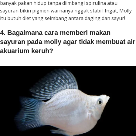
banyak pakan hidup tanpa diimbangi spirulina atau
sayuran bikin pigmen warnanya nggak stabil. Ingat, Molly
itu butuh diet yang seimbang antara daging dan sayur!
4. Bagaimana cara memberi makan
sayuran pada molly agar tidak membuat air
akuarium keruh?