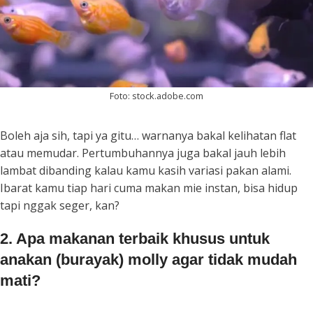
Foto: stock.adobe.com
Boleh aja sih, tapi ya gitu… warnanya bakal kelihatan flat
atau memudar. Pertumbuhannya juga bakal jauh lebih
lambat dibanding kalau kamu kasih variasi pakan alami.
Ibarat kamu tiap hari cuma makan mie instan, bisa hidup
tapi nggak seger, kan?
2. Apa makanan terbaik khusus untuk
anakan (burayak) molly agar tidak mudah
mati?