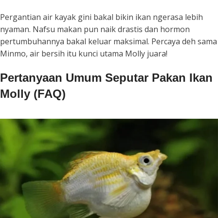
Pergantian air kayak gini bakal bikin ikan ngerasa lebih
nyaman. Nafsu makan pun naik drastis dan hormon
pertumbuhannya bakal keluar maksimal. Percaya deh sama
Minmo, air bersih itu kunci utama Molly juara!
Pertanyaan Umum Seputar Pakan Ikan
Molly (FAQ)