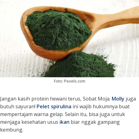
Foto: Pexels.com
Jangan kasih protein hewani terus, Sobat Moja.
Molly
juga
butuh sayuran!
Pelet spirulina
ini wajib hukumnya buat
mempertajam warna gelap. Selain itu, bisa juga untuk
menjaga kesehatan usus
ikan
biar nggak gampang
kembung.