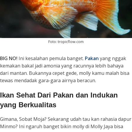
Foto: tropicflow.com
BIG NO!
Ini kesalahan pemula banget.
Pakan
yang nggak
kemakan bakal jadi amonia yang racunnya lebih bahaya
dari mantan. Bukannya cepet gede, molly kamu malah bisa
tewas mendadak gara-gara airnya beracun.
Ikan Sehat Dari Pakan dan Indukan
yang Berkualitas
Gimana, Sobat Moja? Sekarang udah tau kan rahasia dapur
Minmo? Ini ngaruh banget bikin molly di Molly Jaya bisa