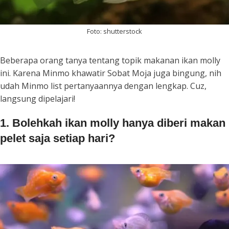
Foto: shutterstock
Beberapa orang tanya tentang topik makanan ikan molly
ini. Karena Minmo khawatir Sobat Moja juga bingung, nih
udah Minmo list pertanyaannya dengan lengkap. Cuz,
langsung dipelajari!
1. Bolehkah ikan molly hanya diberi makan
pelet saja setiap hari?