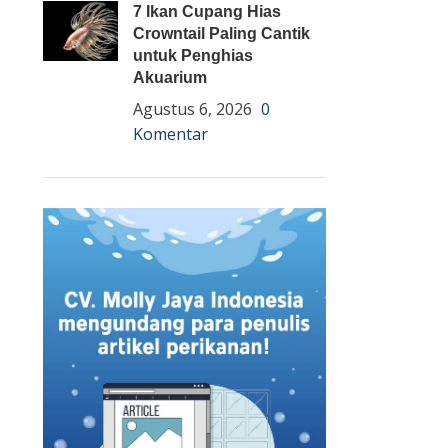
7 Ikan Cupang Hias
Crowntail Paling Cantik
untuk Penghias
Akuarium
Agustus 6, 2026
0
Komentar