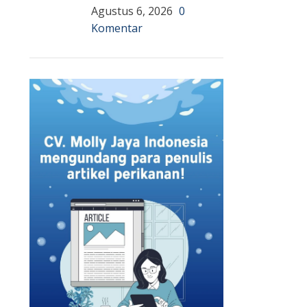
Agustus 6, 2026
0
Komentar