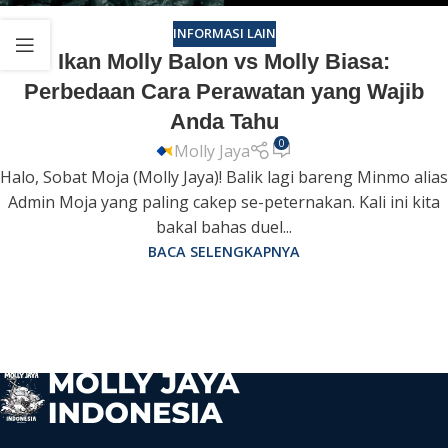
INFORMASI LAIN
Ikan Molly Balon vs Molly Biasa:
Perbedaan Cara Perawatan yang Wajib
Anda Tahu
0
Molly Jaya
Halo, Sobat Moja (Molly Jaya)! Balik lagi bareng Minmo alias
Admin Moja yang paling cakep se-peternakan. Kali ini kita
bakal bahas duel...
BACA SELENGKAPNYA