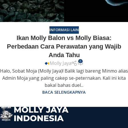
INFORMASI LAIN
Ikan Molly Balon vs Molly Biasa:
Perbedaan Cara Perawatan yang Wajib
Anda Tahu
0
Molly Jaya
Halo, Sobat Moja (Molly Jaya)! Balik lagi bareng Minmo alias
Admin Moja yang paling cakep se-peternakan. Kali ini kita
bakal bahas duel...
BACA SELENGKAPNYA