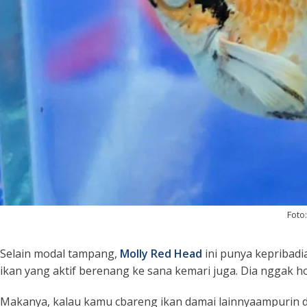
Foto
Selain modal tampang,
Molly Red Head
ini punya kepribadi
ikan yang aktif berenang ke sana kemari juga. Dia nggak h
Makanya, kalau kamu cbareng ikan damai lainnyaampurin d