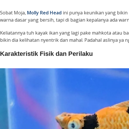
Sobat Moja,
Molly Red Head
ini punya keunikan yang bikin
warna dasar yang bersih, tapi di bagian kepalanya ada war
Keliatannya tuh kayak ikan yang lagi pake mahkota atau bar
bikin dia kelihatan nyentrik dan mahal. Padahal aslinya ya 
Karakteristik Fisik dan Perilaku