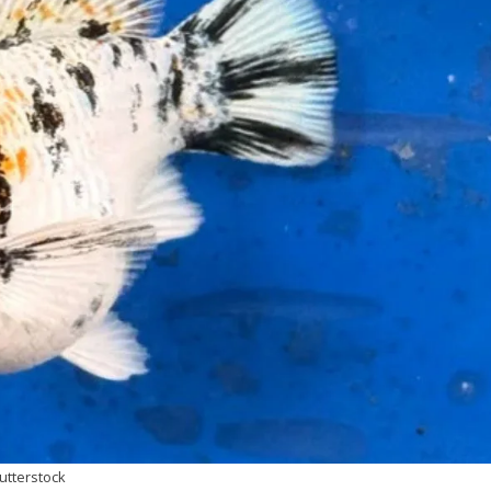
hutterstock