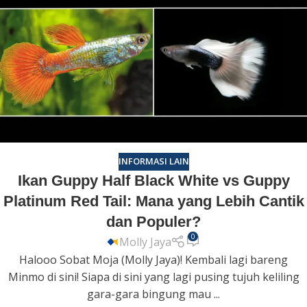
INFORMASI LAIN
Ikan Guppy Half Black White vs Guppy
Platinum Red Tail: Mana yang Lebih Cantik
dan Populer?
0
Molly Jaya
Halooo Sobat Moja (Molly Jaya)! Kembali lagi bareng
Minmo di sini! Siapa di sini yang lagi pusing tujuh keliling
gara-gara bingung mau ...