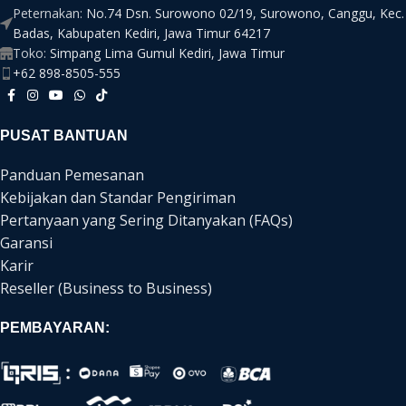
Peternakan:
No.74 Dsn. Surowono 02/19, Surowono, Canggu, Kec.
Badas, Kabupaten Kediri, Jawa Timur 64217
Toko:
Simpang Lima Gumul Kediri, Jawa Timur
+62 898-8505-555
PUSAT BANTUAN
Panduan Pemesanan
Kebijakan dan Standar Pengiriman
Pertanyaan yang Sering Ditanyakan (FAQs)
Garansi
Karir
Reseller (Business to Business)
PEMBAYARAN: