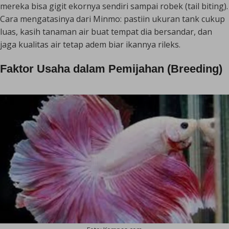
mereka bisa gigit ekornya sendiri sampai robek (
tail biting
).
Cara mengatasinya dari Minmo: pastiin ukuran tank cukup
luas, kasih tanaman air buat tempat dia bersandar, dan
jaga kualitas air tetap adem biar ikannya rileks.
Faktor Usaha dalam Pemijahan (
Breeding
)