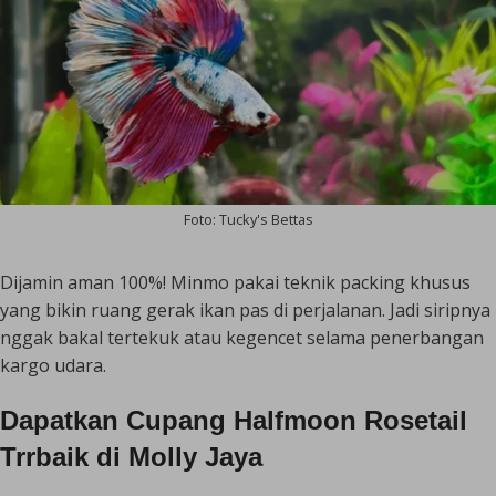
Foto: Tucky's Bettas
Dijamin aman 100%! Minmo pakai teknik
packing
khusus
yang bikin ruang gerak ikan pas di perjalanan. Jadi siripnya
nggak bakal tertekuk atau kegencet selama penerbangan
kargo udara.
Dapatkan Cupang Halfmoon Rosetail
Trrbaik di Molly Jaya