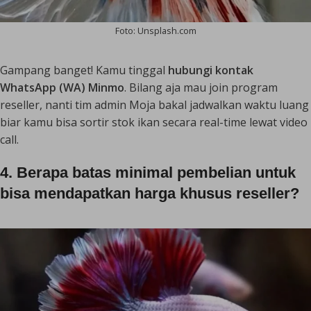
Foto: Unsplash.com
Gampang banget! Kamu tinggal
hubungi kontak
WhatsApp (WA) Minmo
. Bilang aja mau join program
reseller, nanti tim admin Moja bakal jadwalkan waktu luang
biar kamu bisa sortir stok ikan secara
real-time
lewat video
call.
4. Berapa batas minimal pembelian untuk
bisa mendapatkan harga khusus reseller?