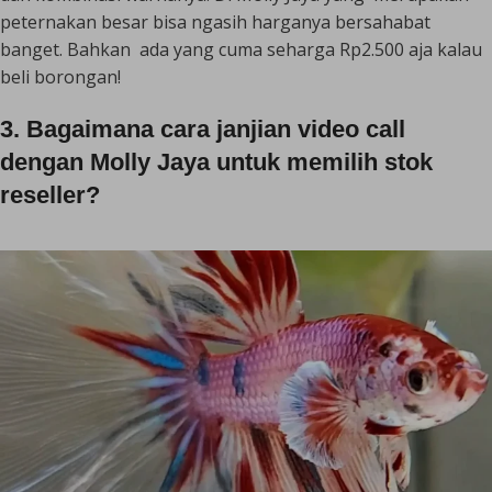
peternakan besar bisa ngasih harganya bersahabat
banget. Bahkan ada yang cuma seharga Rp2.500 aja kalau
beli borongan!
3. Bagaimana cara janjian video call
dengan Molly Jaya untuk memilih stok
reseller?