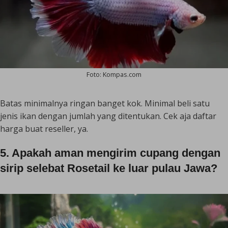
Foto: Kompas.com
Batas minimalnya ringan banget kok. Minimal beli satu
jenis ikan dengan jumlah yang ditentukan. Cek aja daftar
harga buat reseller, ya.
5. Apakah aman mengirim cupang dengan
sirip selebat Rosetail ke luar pulau Jawa?