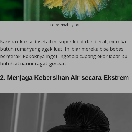
Foto: Pixabay.com
Karena ekor si Rosetail ini super lebat dan berat, mereka
butuh rumahyang agak luas. Ini biar mereka bisa bebas
bergerak. Pokoknya inget-inget aja cupang ekor lebar itu
butuh akuarium agak gedean.
2. Menjaga Kebersihan Air secara Ekstrem