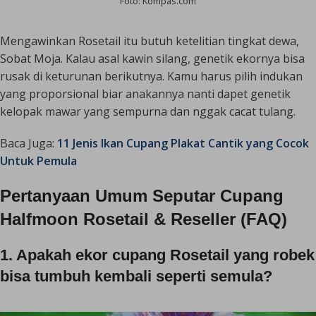
Foto: Kompas.com
Mengawinkan Rosetail itu butuh ketelitian tingkat dewa,
Sobat Moja. Kalau asal kawin silang, genetik ekornya bisa
rusak di keturunan berikutnya. Kamu harus pilih indukan
yang proporsional biar anakannya nanti dapet genetik
kelopak mawar yang sempurna dan nggak cacat tulang.
Baca Juga:
11 Jenis Ikan Cupang Plakat Cantik yang Cocok
Untuk Pemula
Pertanyaan Umum Seputar Cupang
Halfmoon Rosetail & Reseller (FAQ)
1. Apakah ekor cupang Rosetail yang robek
bisa tumbuh kembali seperti semula?