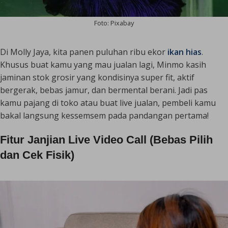
Foto: Pixabay
Di Molly Jaya, kita panen puluhan ribu ekor
ikan hias
.
Khusus buat kamu yang mau jualan lagi, Minmo kasih
jaminan stok grosir yang kondisinya super fit, aktif
bergerak, bebas jamur, dan bermental berani. Jadi pas
kamu pajang di toko atau buat
live
jualan, pembeli kamu
bakal langsung kessemsem pada pandangan pertama!
Fitur Janjian Live Video Call (Bebas Pilih
dan Cek Fisik)