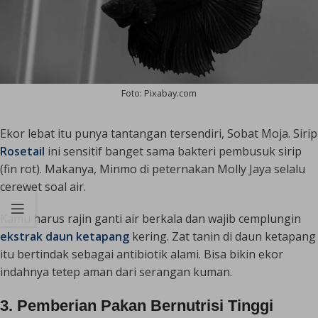
Foto: Pixabay.com
Ekor lebat itu punya tantangan tersendiri, Sobat Moja. Sirip
Rosetail
ini sensitif banget sama bakteri pembusuk sirip
(
fin rot
). Makanya, Minmo di peternakan Molly Jaya selalu
cerewet soal air.
Kamu harus rajin ganti air berkala dan wajib cemplungin
ekstrak daun ketapang
kering. Zat tanin di daun ketapang
itu bertindak sebagai antibiotik alami. Bisa bikin ekor
indahnya tetep aman dari serangan kuman.
3. Pemberian Pakan Bernutrisi Tinggi