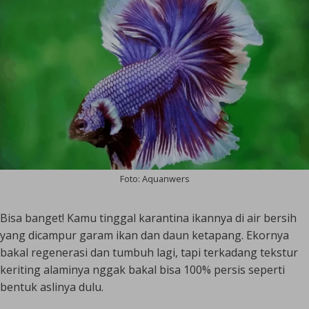
Foto: Aquanwers
Bisa banget! Kamu tinggal karantina ikannya di air bersih
yang dicampur garam ikan dan daun ketapang. Ekornya
bakal regenerasi dan tumbuh lagi, tapi terkadang tekstur
keriting alaminya nggak bakal bisa 100% persis seperti
bentuk aslinya dulu.