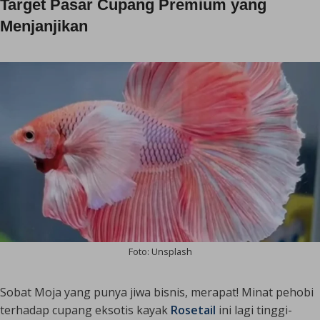
Target Pasar Cupang Premium yang
Menjanjikan
Foto: Unsplash
Sobat Moja yang punya jiwa bisnis, merapat! Minat pehobi
terhadap cupang eksotis kayak
Rosetail
ini lagi tinggi-