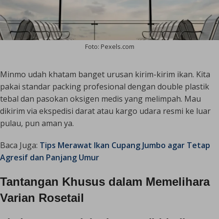
Foto: Pexels.com
Minmo udah khatam banget urusan kirim-kirim ikan. Kita
pakai standar packing profesional dengan
double
plastik
tebal dan pasokan oksigen medis yang melimpah. Mau
dikirim via ekspedisi darat atau kargo udara resmi ke luar
pulau, pun aman ya.
Baca Juga:
Tips Merawat Ikan Cupang Jumbo agar Tetap
Agresif dan Panjang Umur
Tantangan Khusus dalam Memelihara
Varian Rosetail