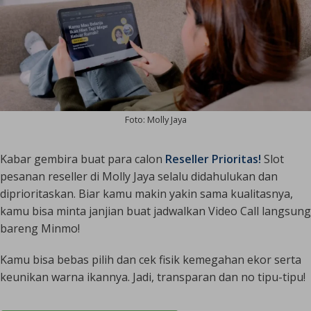
Foto: Molly Jaya
Kabar gembira buat para calon
Reseller Prioritas!
Slot
pesanan reseller di Molly Jaya selalu
didahulukan dan
diprioritaskan.
Biar kamu makin yakin sama kualitasnya,
kamu bisa minta janjian buat
jadwalkan Video Call langsung
bareng Minmo
!
Kamu bisa bebas pilih dan cek fisik kemegahan ekor serta
keunikan warna ikannya. Jadi, transparan dan no tipu-tipu!