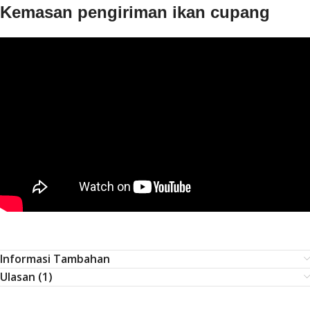
Kemasan pengiriman ikan cupang
Informasi Tambahan
Ulasan (1)