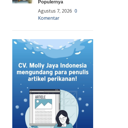
Populernya
Agustus 7, 2026
0
Komentar