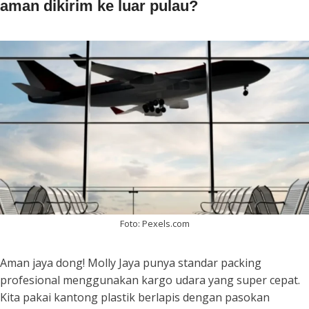
aman dikirim ke luar pulau?
Foto: Pexels.com
Aman jaya dong! Molly Jaya punya standar packing
profesional menggunakan kargo udara yang super cepat.
Kita pakai kantong plastik berlapis dengan pasokan