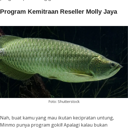
Program Kemitraan Reseller Molly Jaya
Foto: Shutterstock
Nah, buat kamu yang mau ikutan kecipratan untung,
Minmo punya program gokil! Apalagi kalau bukan