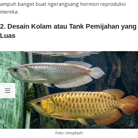
ampuh banget buat ngerangsang hormon reproduksi
mereka.
2. Desain Kolam atau Tank Pemijahan yang
Luas
Foto: Unsplash