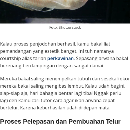
Foto: Shutterstock
Kalau proses penjodohan berhasil, kamu bakal liat
pemandangan yang estetik banget. Ini tuh namanya
courtship
alias tarian
perkawinan.
Sepasang arwana bakal
berenang berdampingan dengan sangat damai.
Mereka bakal saling menempelkan tubuh dan sesekali ekor
mereka bakal saling mengibas lembut. Kalau udah begini,
siap-siap aja, hari bahagia bentar lagi tiba! Nggak perlu
lagi deh kamu cari tutor cara agar ikan arwana cepat
bertelur. Karena keberhasilan udah di depan mata.
Proses Pelepasan dan Pembuahan Telur