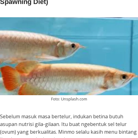
Spawning Diet)
Foto: Unsplash.com
Sebelum masuk masa bertelur, indukan betina butuh
asupan nutrisi gila-gilaan. Itu buat ngebentuk sel telur
(ovum) yang berkualitas. Minmo selalu kasih menu bintang