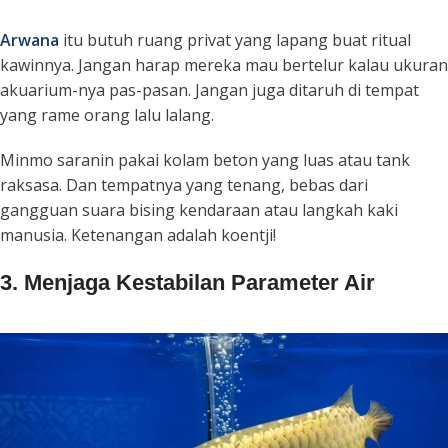
Arwana
itu butuh ruang privat yang lapang buat ritual
kawinnya. Jangan harap mereka mau bertelur kalau ukuran
akuarium-nya pas-pasan. Jangan juga ditaruh di tempat
yang rame orang lalu lalang.
Minmo saranin pakai kolam beton yang luas atau tank
raksasa. Dan tempatnya yang tenang, bebas dari
gangguan suara bising kendaraan atau langkah kaki
manusia. Ketenangan adalah koentji!
3. Menjaga Kestabilan Parameter Air