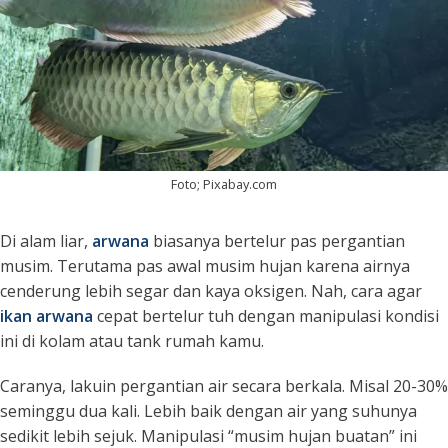
Foto; Pixabay.com
Di alam liar,
arwana
biasanya bertelur pas pergantian
musim. Terutama pas awal musim hujan karena airnya
cenderung lebih segar dan kaya oksigen. Nah, cara agar
ikan arwana
cepat bertelur tuh dengan manipulasi kondisi
ini di kolam atau tank rumah kamu.
Caranya, lakuin pergantian air secara berkala. Misal 20-30%
seminggu dua kali. Lebih baik dengan air yang suhunya
sedikit lebih sejuk. Manipulasi “musim hujan buatan” ini