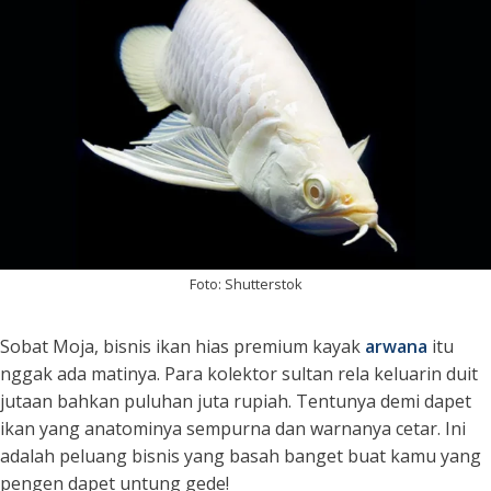
Foto: Shutterstok
Sobat Moja, bisnis ikan hias premium kayak
arwana
itu
nggak ada matinya. Para kolektor sultan rela keluarin duit
jutaan bahkan puluhan juta rupiah. Tentunya demi dapet
ikan yang anatominya sempurna dan warnanya cetar. Ini
adalah peluang bisnis yang basah banget buat kamu yang
pengen dapet untung gede!