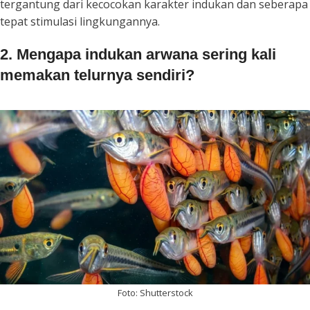
tergantung dari kecocokan karakter indukan dan seberapa
tepat stimulasi lingkungannya.
2. Mengapa indukan arwana sering kali
memakan telurnya sendiri?
Foto: Shutterstock