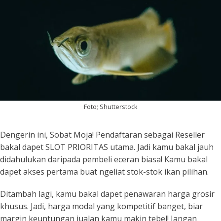
Foto; Shutterstock
Dengerin ini, Sobat Moja! Pendaftaran sebagai Reseller
bakal dapet SLOT PRIORITAS utama. Jadi kamu bakal jauh
didahulukan daripada pembeli eceran biasa! Kamu bakal
dapet akses pertama buat ngeliat stok-stok ikan pilihan.
Ditambah lagi, kamu bakal dapet penawaran harga grosir
khusus. Jadi, harga modal yang kompetitif banget, biar
margin keuntungan jualan kamu makin tebel! Jangan