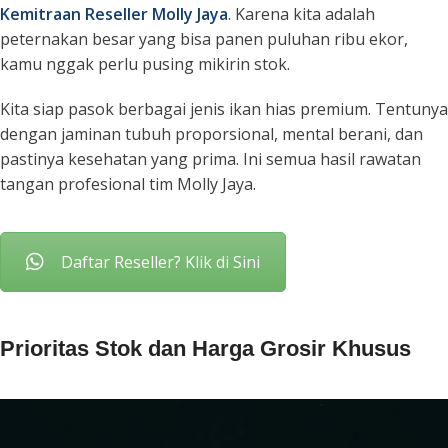
Kemitraan Reseller Molly Jaya
. Karena kita adalah
peternakan besar yang bisa panen puluhan ribu ekor,
kamu nggak perlu pusing mikirin stok.
Kita siap pasok berbagai jenis ikan hias premium. Tentunya
dengan jaminan tubuh proporsional, mental berani, dan
pastinya kesehatan yang prima. Ini semua hasil rawatan
tangan profesional tim Molly Jaya.
Daftar Reseller? Klik di Sini
Prioritas Stok dan Harga Grosir Khusus