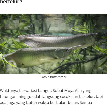
bertelur?
Foto: Shutterstock
Waktunya bervariasi banget, Sobat Moja. Ada yang
hitungan minggu udah langsung cocok dan bertelur, tapi
ada juga yang butuh waktu berbulan-bulan. Semua