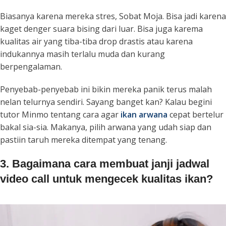
Biasanya karena mereka stres, Sobat Moja. Bisa jadi karena
kaget denger suara bising dari luar. Bisa juga karema
kualitas air yang tiba-tiba drop drastis atau karena
indukannya masih terlalu muda dan kurang
berpengalaman.
Penyebab-penyebab ini bikin mereka panik terus malah
nelan telurnya sendiri. Sayang banget kan? Kalau begini
tutor Minmo tentang cara agar
ikan arwana
cepat bertelur
bakal sia-sia. Makanya, pilih arwana yang udah siap dan
pastiin taruh mereka ditempat yang tenang.
3. Bagaimana cara membuat janji jadwal
video call untuk mengecek kualitas ikan?