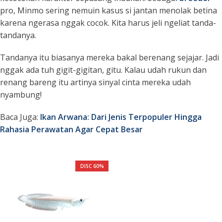
pro, Minmo sering nemuin kasus si jantan menolak betina
karena ngerasa nggak cocok. Kita harus jeli ngeliat tanda-
tandanya.
Tandanya itu biasanya mereka bakal berenang sejajar. Jadi
nggak ada tuh gigit-gigitan, gitu. Kalau udah rukun dan
renang bareng itu artinya sinyal cinta mereka udah
nyambung!
Baca Juga:
Ikan Arwana: Dari Jenis Terpopuler Hingga
Rahasia Perawatan Agar Cepat Besar
DISC 60%