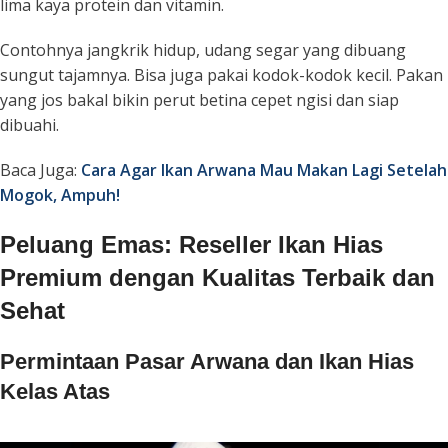
lima kaya protein dan vitamin.
Contohnya jangkrik hidup, udang segar yang dibuang
sungut tajamnya. Bisa juga pakai kodok-kodok kecil. Pakan
yang jos bakal bikin perut betina cepet ngisi dan siap
dibuahi.
Baca Juga:
Cara Agar Ikan Arwana Mau Makan Lagi Setelah
Mogok, Ampuh!
Peluang Emas: Reseller Ikan Hias
Premium dengan Kualitas Terbaik dan
Sehat
Permintaan Pasar Arwana dan Ikan Hias
Kelas Atas