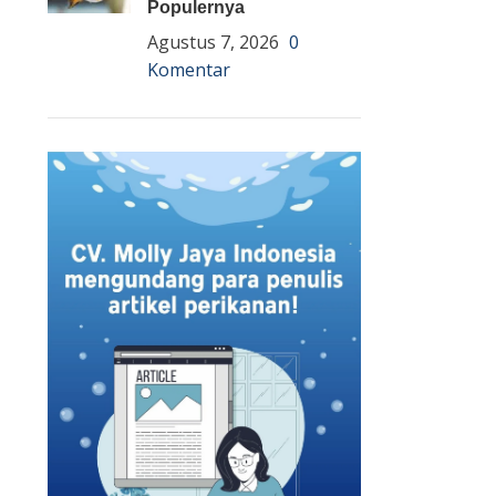
Populernya
Agustus 7, 2026
0
Komentar