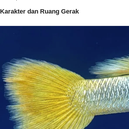
Karakter dan Ruang Gerak