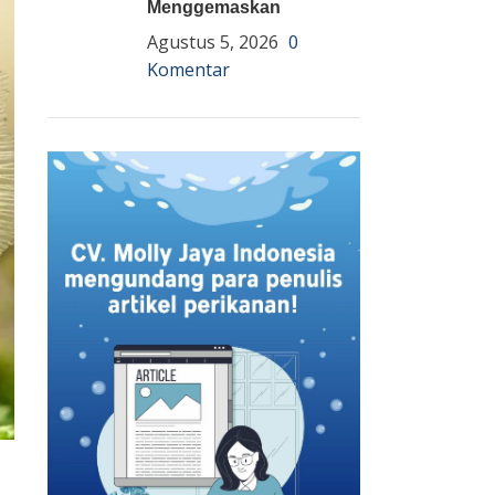
Menggemaskan
Agustus 5, 2026
0
Komentar