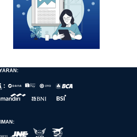
YARAN:
IMAN: