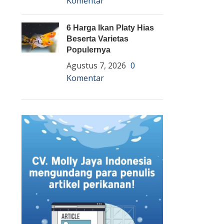
Komentar
6 Harga Ikan Platy Hias
Beserta Varietas
Populernya
Agustus 7, 2026
0
Komentar