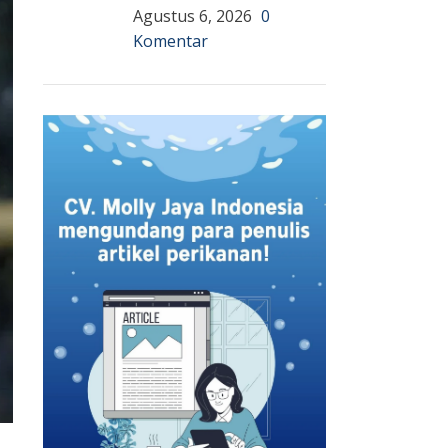
Agustus 6, 2026
0
Komentar