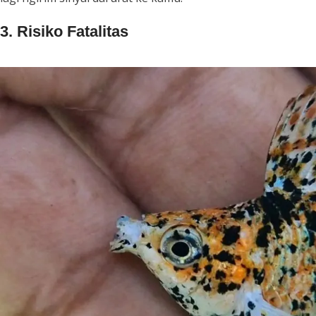
3. Risiko Fatalitas