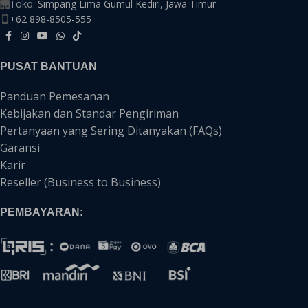
Toko:
Simpang Lima Gumul Kediri, Jawa Timur
+62 898-8505-555
PUSAT BANTUAN
Panduan Pemesanan
Kebijakan dan Standar Pengiriman
Pertanyaan yang Sering Ditanyakan (FAQs)
Garansi
Karir
Reseller (Business to Business)
PEMBAYARAN: