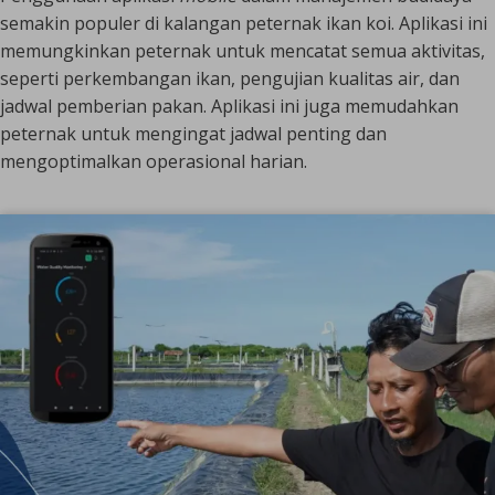
semakin populer di kalangan peternak ikan koi. Aplikasi ini
memungkinkan peternak untuk mencatat semua aktivitas,
seperti perkembangan ikan, pengujian kualitas air, dan
jadwal pemberian pakan. Aplikasi ini juga memudahkan
peternak untuk mengingat jadwal penting dan
mengoptimalkan operasional harian.