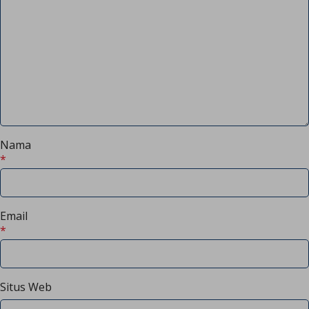
Nama
*
Email
*
Situs Web