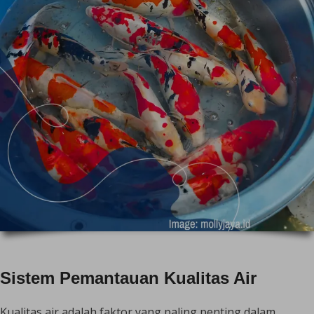
Sistem Pemantauan Kualitas Air
Kualitas air adalah faktor yang paling penting dalam