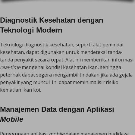
Diagnostik Kesehatan dengan
Teknologi Modern
Teknologi diagnostik kesehatan, seperti alat pemindai
kesehatan, dapat digunakan untuk mendeteksi tanda-
tanda penyakit secara cepat. Alat ini memberikan informasi
real-time
mengenai kondisi kesehatan ikan, sehingga
peternak dapat segera mengambil tindakan jika ada gejala
penyakit yang muncul. Ini dapat meminimalisir risiko
kematian ikan koi.
Manajemen Data dengan Aplikasi
Mobile
Penggunaan aplikasi
mobile
dalam manajemen budidaya