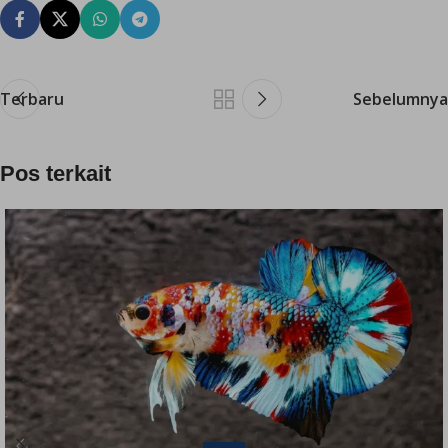
Terbaru
Sebelumnya
Pos terkait