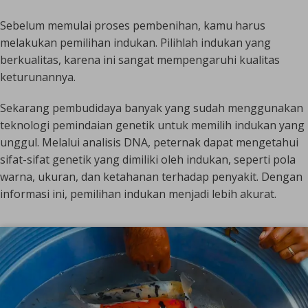
Sebelum memulai proses pembenihan, kamu harus
melakukan pemilihan indukan. Pilihlah indukan yang
berkualitas, karena ini sangat mempengaruhi kualitas
keturunannya.
Sekarang pembudidaya banyak yang sudah menggunakan
teknologi pemindaian genetik untuk memilih indukan yang
unggul. Melalui analisis DNA, peternak dapat mengetahui
sifat-sifat genetik yang dimiliki oleh indukan, seperti pola
warna, ukuran, dan ketahanan terhadap penyakit. Dengan
informasi ini, pemilihan indukan menjadi lebih akurat.