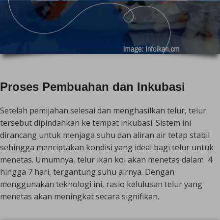
Proses Pembuahan dan Inkubasi
Setelah pemijahan selesai dan menghasilkan telur, telur
tersebut dipindahkan ke tempat inkubasi. Sistem ini
dirancang untuk menjaga suhu dan aliran air tetap stabil
sehingga menciptakan kondisi yang ideal bagi telur untuk
menetas. Umumnya, telur ikan koi akan menetas dalam 4
hingga 7 hari, tergantung suhu airnya. Dengan
menggunakan teknologi ini, rasio kelulusan telur yang
menetas akan meningkat secara signifikan.