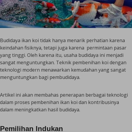
Budidaya ikan koi tidak hanya menarik perhatian karena
keindahan fisiknya, tetapi juga karena permintaan pasar
yang tinggi. Oleh karena itu, usaha budidaya ini menjadi
sangat menguntungkan. Teknik pembenihan koi dengan
teknologi modern menawarkan kemudahan yang sangat
menguntungkan bagi pembudidaya.
Artikel ini akan membahas penerapan berbagai teknologi
dalam proses pembenihan ikan koi dan kontribusinya
dalam meningkatkan hasil budidaya.
Pemilihan Indukan