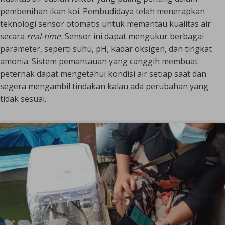
pembenihan ikan koi. Pembudidaya telah menerapkan
teknologi sensor otomatis untuk memantau kualitas air
secara
real-time.
Sensor ini dapat mengukur berbagai
parameter, seperti suhu, pH, kadar oksigen, dan tingkat
amonia. Sistem pemantauan yang canggih membuat
peternak dapat mengetahui kondisi air setiap saat dan
segera mengambil tindakan kalau ada perubahan yang
tidak sesuai.