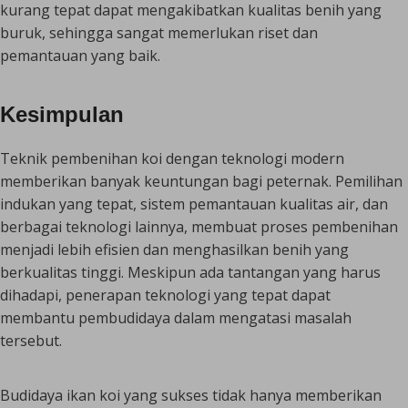
kurang tepat dapat mengakibatkan kualitas benih yang
buruk, sehingga sangat memerlukan riset dan
pemantauan yang baik.
Kesimpulan
Teknik pembenihan koi dengan teknologi modern
memberikan banyak keuntungan bagi peternak. Pemilihan
indukan yang tepat, sistem pemantauan kualitas air, dan
berbagai teknologi lainnya, membuat proses pembenihan
menjadi lebih efisien dan menghasilkan benih yang
berkualitas tinggi. Meskipun ada tantangan yang harus
dihadapi, penerapan teknologi yang tepat dapat
membantu pembudidaya dalam mengatasi masalah
tersebut.
Budidaya ikan koi yang sukses tidak hanya memberikan