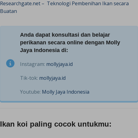
Researchgate.net – Teknologi Pembenihan Ikan secara
Buatan
Anda dapat konsultasi dan belajar
perikanan secara online dengan Molly
Jaya Indonesia di:
Instagram:
mollyjaya.id
Tik-tok:
mollyjaya.id
Youtube:
Molly Jaya Indonesia
Ikan koi paling cocok untukmu: