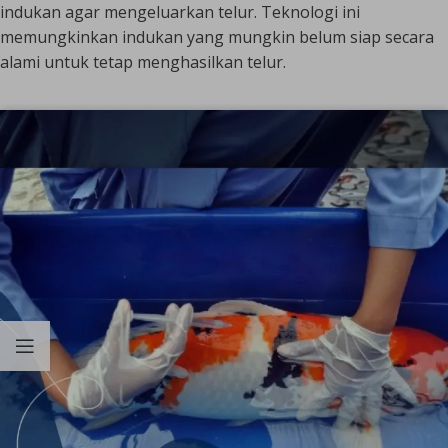
indukan agar mengeluarkan telur. Teknologi ini
memungkinkan indukan yang mungkin belum siap secara
alami untuk tetap menghasilkan telur.