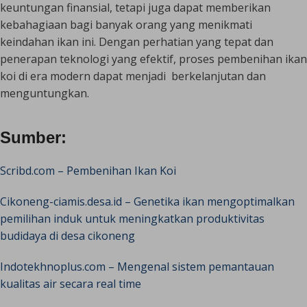
keuntungan finansial, tetapi juga dapat memberikan
kebahagiaan bagi banyak orang yang menikmati
keindahan ikan ini. Dengan perhatian yang tepat dan
penerapan teknologi yang efektif, proses pembenihan ikan
koi di era modern dapat menjadi berkelanjutan dan
menguntungkan.
Sumber:
Scribd.com – Pembenihan Ikan Koi
Cikoneng-ciamis.desa.id – Genetika ikan mengoptimalkan
pemilihan induk untuk meningkatkan produktivitas
budidaya di desa cikoneng
Indotekhnoplus.com – Mengenal sistem pemantauan
kualitas air secara real time