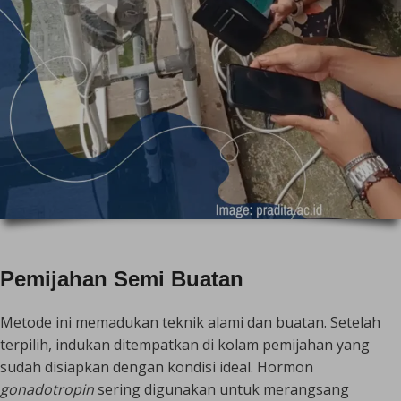
Pemijahan Semi Buatan
Metode ini memadukan teknik alami dan buatan. Setelah
terpilih, indukan ditempatkan di kolam pemijahan yang
sudah disiapkan dengan kondisi ideal. Hormon
gonadotropin
sering digunakan untuk merangsang