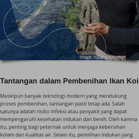
Tantangan dalam Pembenihan Ikan Koi
Meskipun banyak teknologi modern yang mendukung
proses pembenihan, tantangan pasti tetap ada. Salah
satunya adalah risiko infeksi atau penyakit yang dapat
mempengaruhi kesehatan indukan dan benih. Oleh karena
itu, penting bagi peternak untuk menjaga kebersihan
kolam dan kualitas air. Selain itu, pemilihan indukan yang