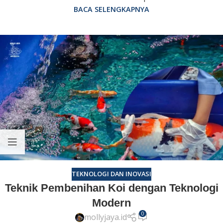
BACA SELENGKAPNYA
TEKNOLOGI DAN INOVASI
Teknik Pembenihan Koi dengan Teknologi
Modern
0
mollyjaya.id