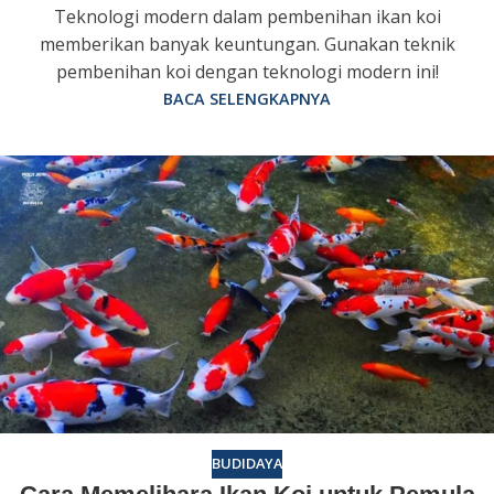
Teknologi modern dalam pembenihan ikan koi
memberikan banyak keuntungan. Gunakan teknik
pembenihan koi dengan teknologi modern ini!
BACA SELENGKAPNYA
BUDIDAYA