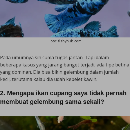
Foto: fishyhub.com
Pada umumnya sih cuma tugas jantan. Tapi dalam
beberapa kasus yang jarang banget terjadi, ada tipe betina
yang dominan. Dia bisa bikin gelembung dalam jumlah
kecil, terutama kalau dia udah kebelet kawin.
2. Mengapa ikan cupang saya tidak pernah
membuat gelembung sama sekali?