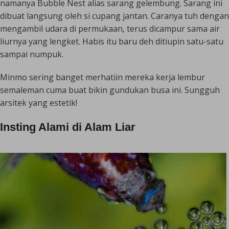
namanya
Bubble Nest
alias sarang gelembung. Sarang ini
dibuat langsung oleh si cupang jantan. Caranya tuh dengan
mengambil udara di permukaan, terus dicampur sama air
liurnya yang lengket. Habis itu baru deh ditiupin satu-satu
sampai numpuk.
Minmo sering banget merhatiin mereka kerja lembur
semaleman cuma buat bikin gundukan busa ini. Sungguh
arsitek yang estetik!
Insting Alami di Alam Liar