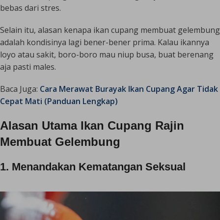
bebas dari stres.
Selain itu, alasan kenapa ikan cupang membuat gelembung
adalah kondisinya lagi bener-bener prima. Kalau ikannya
loyo atau sakit, boro-boro mau niup busa, buat berenang
aja pasti males.
Baca Juga:
Cara Merawat Burayak Ikan Cupang Agar Tidak
Cepat Mati (Panduan Lengkap)
Alasan Utama Ikan Cupang Rajin
Membuat Gelembung
1. Menandakan Kematangan Seksual