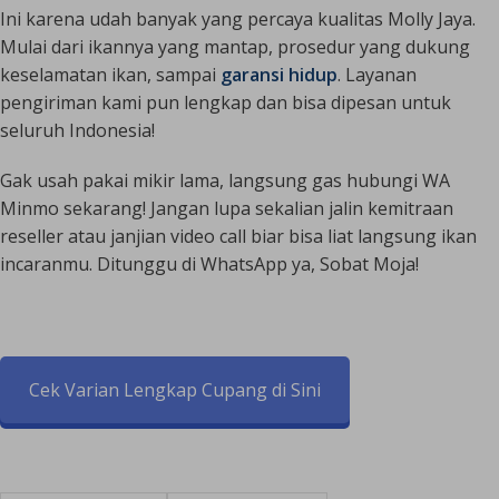
Ini karena udah banyak yang percaya kualitas Molly Jaya.
Mulai dari ikannya yang mantap, prosedur yang dukung
keselamatan ikan, sampai
garansi hidup
. Layanan
pengiriman kami pun lengkap dan bisa dipesan untuk
seluruh Indonesia!
Gak usah pakai mikir lama, langsung gas hubungi WA
Minmo sekarang! Jangan lupa sekalian jalin kemitraan
reseller atau janjian video call biar bisa liat langsung ikan
incaranmu. Ditunggu di WhatsApp ya, Sobat Moja!
Cek Varian Lengkap Cupang di Sini