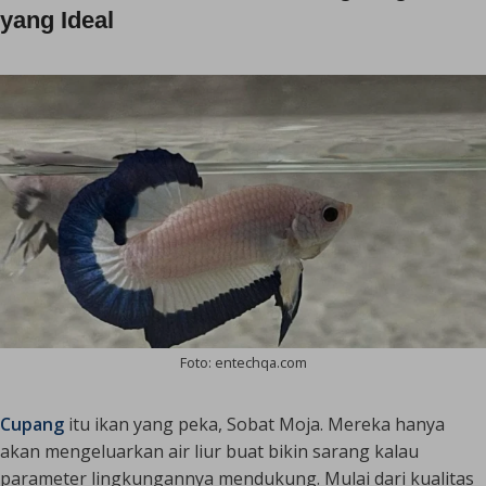
yang Ideal
Foto: entechqa.com
Cupang
itu ikan yang peka, Sobat Moja. Mereka hanya
akan mengeluarkan air liur buat bikin sarang kalau
parameter lingkungannya mendukung. Mulai dari kualitas