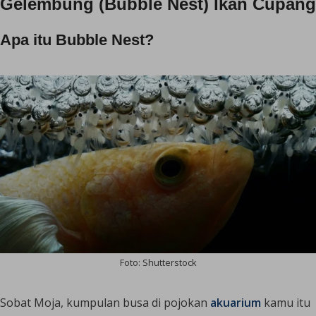
Gelembung (Bubble Nest) Ikan Cupang
Apa itu Bubble Nest?
Foto: Shutterstock
Sobat Moja, kumpulan busa di pojokan
akuarium
kamu itu