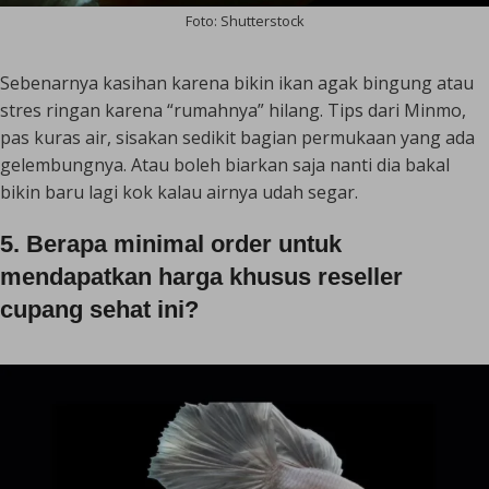
Foto: Shutterstock
Sebenarnya kasihan karena bikin ikan agak bingung atau
stres ringan karena “rumahnya” hilang. Tips dari Minmo,
pas kuras air, sisakan sedikit bagian permukaan yang ada
gelembungnya. Atau boleh biarkan saja nanti dia bakal
bikin baru lagi kok kalau airnya udah segar.
5. Berapa minimal order untuk
mendapatkan harga khusus reseller
cupang sehat ini?