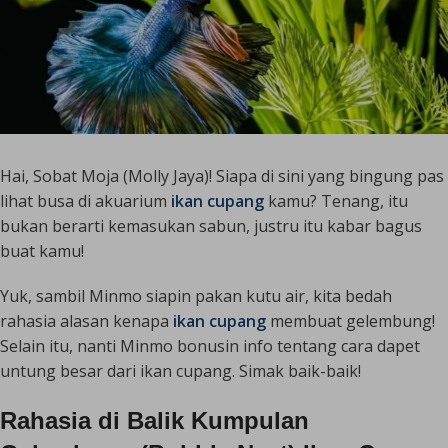
Hai, Sobat Moja (Molly Jaya)! Siapa di sini yang bingung pas
lihat busa di akuarium
ikan cupang
kamu? Tenang, itu
bukan berarti kemasukan sabun, justru itu kabar bagus
buat kamu!
Yuk, sambil Minmo siapin pakan kutu air, kita bedah
rahasia alasan kenapa
ikan cupang
membuat gelembung!
Selain itu, nanti Minmo bonusin info tentang cara dapet
untung besar dari ikan cupang. Simak baik-baik!
Rahasia di Balik Kumpulan