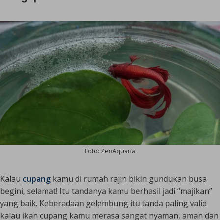
Foto: ZenAquaria
Kalau
cupang
kamu di rumah rajin bikin gundukan busa
begini, selamat! Itu tandanya kamu berhasil jadi “majikan”
yang baik. Keberadaan gelembung itu tanda paling valid
kalau ikan cupang kamu merasa sangat nyaman, aman dan