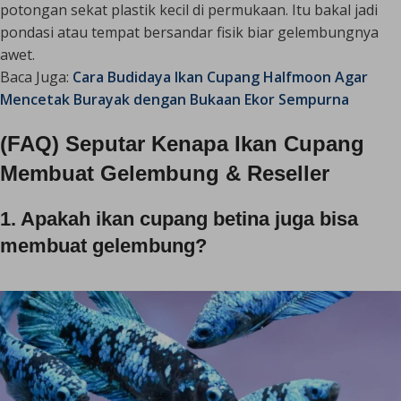
potongan sekat plastik kecil di permukaan. Itu bakal jadi
pondasi atau tempat bersandar fisik biar gelembungnya
awet.
Baca Juga:
Cara Budidaya Ikan Cupang Halfmoon Agar
Mencetak Burayak dengan Bukaan Ekor Sempurna
(FAQ) Seputar Kenapa Ikan Cupang
Membuat Gelembung & Reseller
1. Apakah ikan cupang betina juga bisa
membuat gelembung?