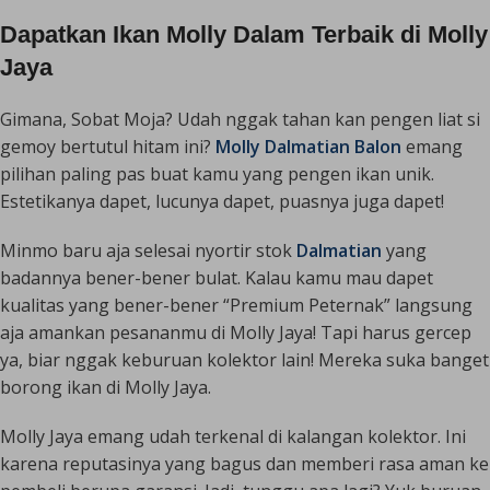
Dapatkan Ikan Molly Dalam Terbaik di Molly
Jaya
Gimana, Sobat Moja? Udah nggak tahan kan pengen liat si
gemoy bertutul hitam ini?
Molly Dalmatian Balon
emang
pilihan paling pas buat kamu yang pengen ikan unik.
Estetikanya dapet, lucunya dapet, puasnya juga dapet!
Minmo baru aja selesai nyortir stok
Dalmatian
yang
badannya bener-bener bulat. Kalau kamu mau dapet
kualitas yang bener-bener “Premium Peternak” langsung
aja amankan pesananmu di Molly Jaya! Tapi harus gercep
ya, biar nggak keburuan kolektor lain! Mereka suka banget
borong ikan di Molly Jaya.
Molly Jaya emang udah terkenal di kalangan kolektor. Ini
karena reputasinya yang bagus dan memberi rasa aman ke