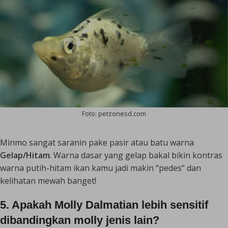
Foto: petzonesd.com
Minmo sangat saranin pake pasir atau batu warna
Gelap/Hitam
. Warna dasar yang gelap bakal bikin kontras
warna putih-hitam ikan kamu jadi makin “pedes” dan
kelihatan mewah banget!
5. Apakah Molly Dalmatian lebih sensitif
dibandingkan molly jenis lain?