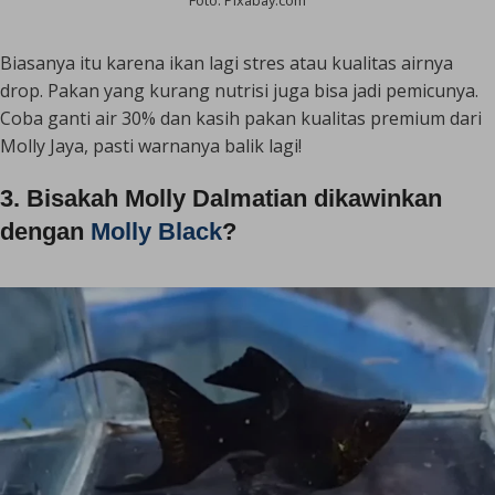
Biasanya itu karena ikan lagi stres atau kualitas airnya
drop. Pakan yang kurang nutrisi juga bisa jadi pemicunya.
Coba ganti air 30% dan kasih pakan kualitas premium dari
Molly Jaya, pasti warnanya balik lagi!
3. Bisakah Molly Dalmatian dikawinkan
dengan
Molly Black
?