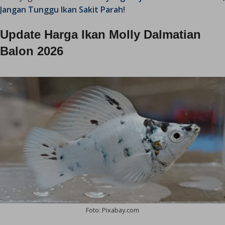
Jangan Tunggu Ikan Sakit Parah!
Update Harga Ikan Molly Dalmatian
Balon 2026
Foto: Pixabay.com