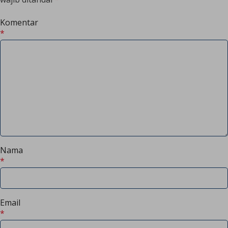
Komentar
*
Nama
*
Email
*