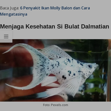
Baca Juga:
6 Penyakit Ikan Molly Balon dan Cara
Mengatasinya
Menjaga Kesehatan Si Bulat Dalmatian
Foto: Pexels.com