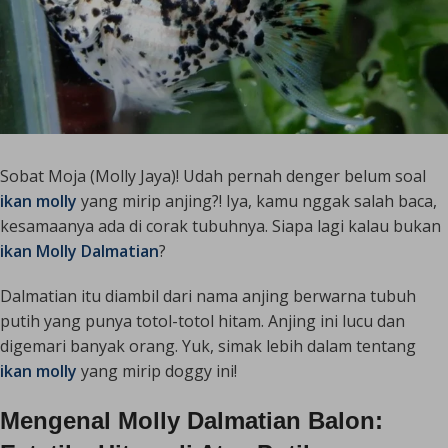
Sobat Moja (Molly Jaya)! Udah pernah denger belum soal
ikan molly
yang mirip anjing?! Iya, kamu nggak salah baca,
kesamaanya ada di corak tubuhnya. Siapa lagi kalau bukan
ikan Molly Dalmatian
?
Dalmatian itu diambil dari nama anjing berwarna tubuh
putih yang punya totol-totol hitam. Anjing ini lucu dan
digemari banyak orang. Yuk, simak lebih dalam tentang
ikan molly
yang mirip doggy ini!
Mengenal Molly Dalmatian Balon: