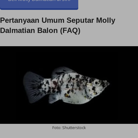
Pertanyaan Umum Seputar Molly
Dalmatian Balon (FAQ)
Foto: Shutterstock