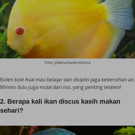
Foto: platinumadisentosa
Boleh kok! Asal mau belajar dan disiplin jaga kebersihan air.
Minmo dulu juga mulai dari nol, yang penting telaten!
2. Berapa kali ikan discus kasih makan
sehari?