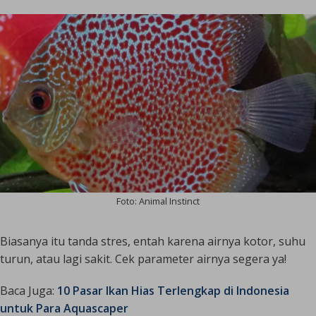
Foto: Animal Instinct
Biasanya itu tanda stres, entah karena airnya kotor, suhu
turun, atau lagi sakit. Cek parameter airnya segera ya!
Baca Juga:
10 Pasar Ikan Hias Terlengkap di Indonesia
untuk Para Aquascaper