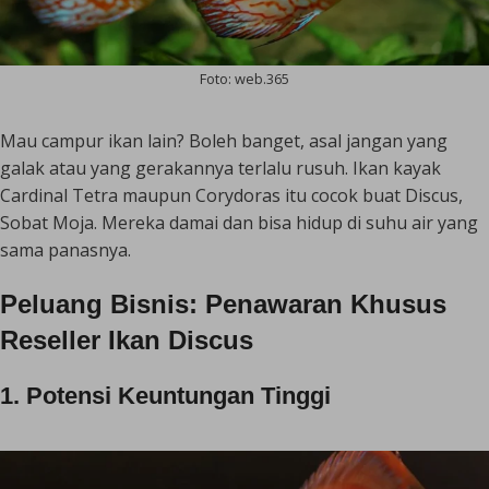
Foto: web.365
Mau campur ikan lain? Boleh banget, asal jangan yang
galak atau yang gerakannya terlalu rusuh. Ikan kayak
Cardinal Tetra maupun Corydoras itu cocok buat Discus,
Sobat Moja. Mereka damai dan bisa hidup di suhu air yang
sama panasnya.
Peluang Bisnis: Penawaran Khusus
Reseller Ikan Discus
1. Potensi Keuntungan Tinggi