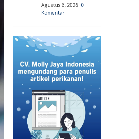
Agustus 6, 2026
0
Komentar