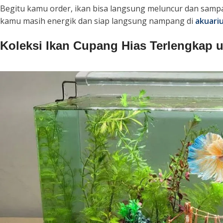
Begitu kamu order, ikan bisa langsung meluncur dan sampa
kamu masih energik dan siap langsung nampang di
akuari
Koleksi Ikan Cupang Hias Terlengkap u