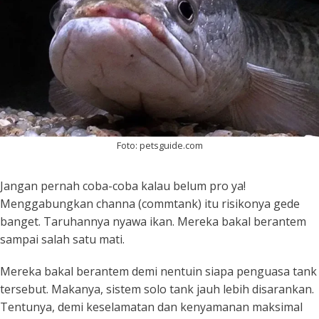
Foto: petsguide.com
Jangan pernah coba-coba kalau belum pro ya!
Menggabungkan channa (
commtank
) itu risikonya gede
banget. Taruhannya nyawa ikan. Mereka bakal berantem
sampai salah satu mati.
Mereka bakal berantem demi nentuin siapa penguasa tank
tersebut. Makanya, sistem
solo tank
jauh lebih disarankan.
Tentunya, demi keselamatan dan kenyamanan maksimal