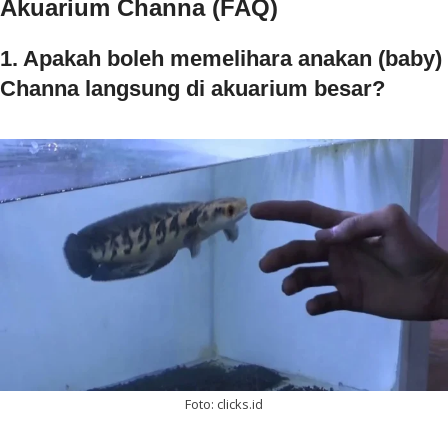
Akuarium Channa (FAQ)
1. Apakah boleh memelihara anakan (baby)
Channa langsung di akuarium besar?
Foto: clicks.id