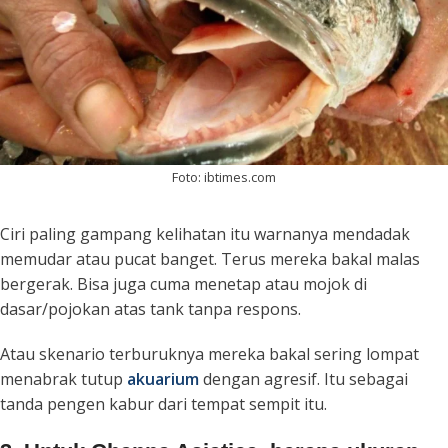
Foto: ibtimes.com
Ciri paling gampang kelihatan itu warnanya mendadak
memudar atau pucat banget. Terus mereka bakal malas
bergerak. Bisa juga cuma menetap atau mojok di
dasar/pojokan atas tank tanpa respons.
Atau skenario terburuknya mereka bakal sering lompat
menabrak tutup
akuarium
dengan agresif. Itu sebagai
tanda pengen kabur dari tempat sempit itu.