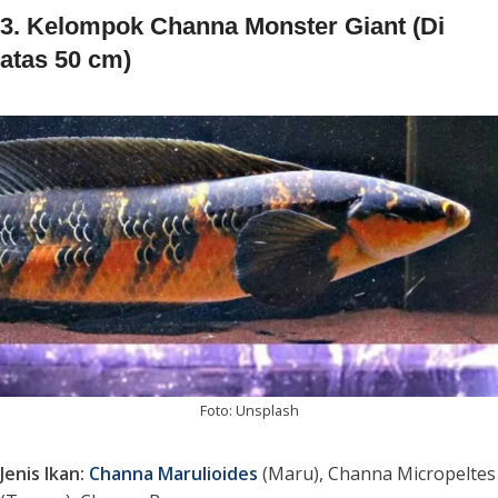
3. Kelompok Channa Monster Giant (Di
atas 50 cm)
Foto: Unsplash
Jenis Ikan:
Channa Marulioides
(Maru), Channa Micropeltes