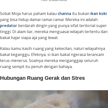
Sobat Moja harus paham kalau
channa
itu bukan
ikan koki
yang bisa hidup damai ramai-ramai. Mereka ini adalah
predator
berdarah dingin yang punya sifat teritorial super
tinggi. Di alam liar, mereka menguasai wilayah tertentu dan
bakal hajar siapa aja yang lewat.
Kalau kamu kasih ruang yang kekecilan, naluri wilayahnya
bakal keganggu. Efeknya, si ikan bakal ngerasa terancam
terus-menerus. Soalnya mereka menganggap seluruh
ruang sempit itu penuh dengan bahaya.
Hubungan Ruang Gerak dan Stres