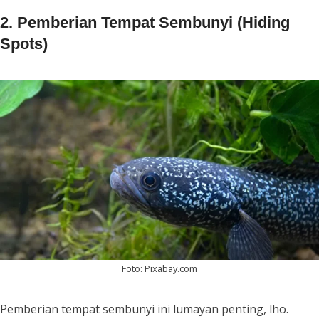
2. Pemberian Tempat Sembunyi (Hiding
Spots)
Foto: Pixabay.com
Pemberian tempat sembunyi ini lumayan penting, lho.