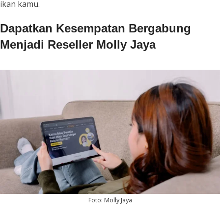
ikan kamu.
Dapatkan Kesempatan Bergabung
Menjadi Reseller Molly Jaya
Foto: Molly Jaya