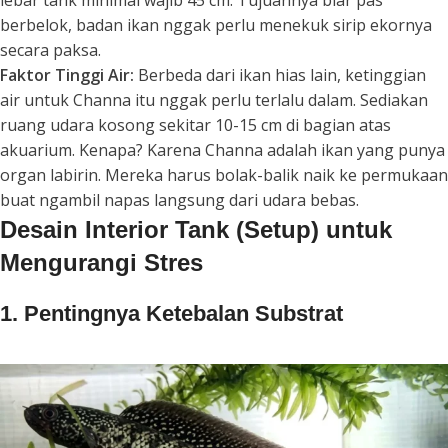
berbelok, badan ikan nggak perlu menekuk sirip ekornya
secara paksa.
Faktor Tinggi Air:
Berbeda dari ikan hias lain, ketinggian
air untuk Channa itu nggak perlu terlalu dalam. Sediakan
ruang udara kosong sekitar 10-15 cm di bagian atas
akuarium. Kenapa? Karena Channa adalah ikan yang punya
organ labirin. Mereka harus bolak-balik naik ke permukaan
buat ngambil napas langsung dari udara bebas.
Desain Interior Tank (Setup) untuk
Mengurangi Stres
1. Pentingnya Ketebalan Substrat