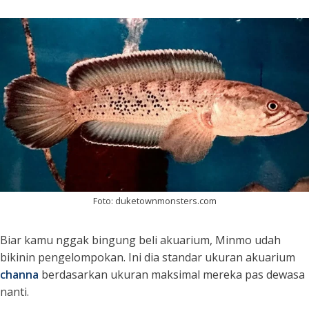
Foto: duketownmonsters.com
Biar kamu nggak bingung beli akuarium, Minmo udah
bikinin pengelompokan. Ini dia standar ukuran akuarium
channa
berdasarkan ukuran maksimal mereka pas dewasa
nanti.