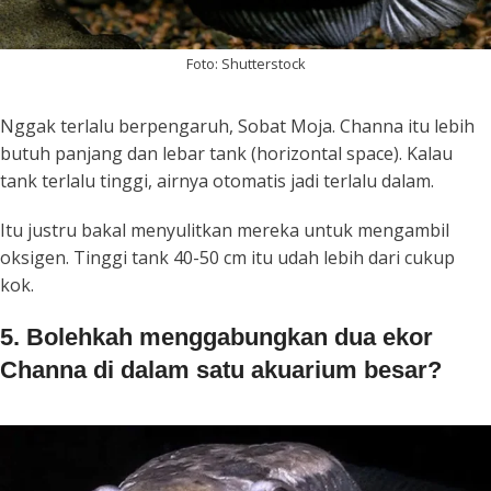
Foto: Shutterstock
Nggak terlalu berpengaruh, Sobat Moja. Channa itu lebih
butuh panjang dan lebar tank (
horizontal space
). Kalau
tank terlalu tinggi, airnya otomatis jadi terlalu dalam.
Itu justru bakal menyulitkan mereka untuk mengambil
oksigen. Tinggi tank 40-50 cm itu udah lebih dari cukup
kok.
5. Bolehkah menggabungkan dua ekor
Channa di dalam satu akuarium besar?