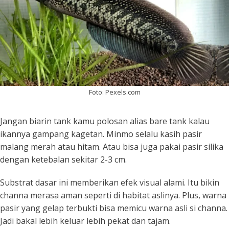
Foto: Pexels.com
Jangan biarin tank kamu polosan alias
bare tank
kalau
ikannya gampang kagetan. Minmo selalu kasih pasir
malang merah atau hitam. Atau bisa juga pakai pasir silika
dengan ketebalan sekitar 2-3 cm.
Substrat dasar ini memberikan efek visual alami. Itu bikin
channa merasa aman seperti di habitat aslinya. Plus, warna
pasir yang gelap terbukti bisa memicu warna asli si channa.
Jadi bakal lebih keluar lebih pekat dan tajam.