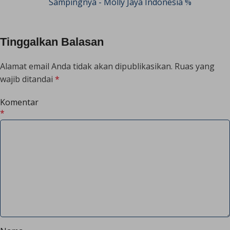
Sampingnya - Molly Jaya Indonesia %
Tinggalkan Balasan
Alamat email Anda tidak akan dipublikasikan.
Ruas yang
wajib ditandai
*
Komentar
*