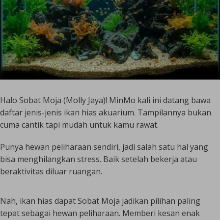
Halo Sobat Moja (Molly Jaya)! MinMo kali ini datang bawa
daftar jenis-jenis ikan hias akuarium. Tampilannya bukan
cuma cantik tapi mudah untuk kamu rawat.
Punya hewan peliharaan sendiri, jadi salah satu hal yang
bisa menghilangkan stress. Baik setelah bekerja atau
beraktivitas diluar ruangan.
Nah, ikan hias dapat Sobat Moja jadikan pilihan paling
tepat sebagai hewan peliharaan. Memberi kesan enak