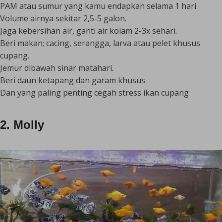
PAM atau sumur yang kamu endapkan selama 1 hari.
Volume airnya sekitar 2,5-5 galon.
Jaga kebersihan air, ganti air kolam 2-3x sehari.
Beri makan; cacing, serangga, larva atau pelet khusus
cupang.
Jemur dibawah sinar matahari.
Beri daun ketapang dan garam khusus
Dan yang paling penting cegah stress ikan cupang
2. Molly