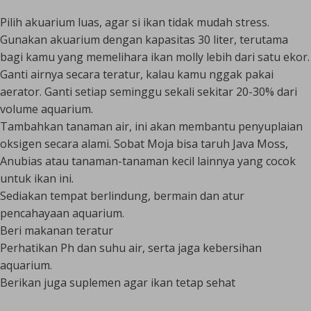
Pilih akuarium luas, agar si ikan tidak mudah stress.
Gunakan akuarium dengan kapasitas 30 liter, terutama
bagi kamu yang memelihara ikan molly lebih dari satu ekor.
Ganti airnya secara teratur, kalau kamu nggak pakai
aerator. Ganti setiap seminggu sekali sekitar 20-30% dari
volume aquarium.
Tambahkan tanaman air, ini akan membantu penyuplaian
oksigen secara alami. Sobat Moja bisa taruh Java Moss,
Anubias atau tanaman-tanaman kecil lainnya yang cocok
untuk ikan ini.
Sediakan tempat berlindung, bermain dan atur
pencahayaan aquarium.
Beri makanan teratur
Perhatikan Ph dan suhu air, serta jaga kebersihan
aquarium.
Berikan juga suplemen agar ikan tetap sehat