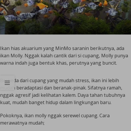
Ikan hias akuarium yang MinMo saranin berikutnya, ada
ikan Molly. Nggak kalah cantik dari si cupang, Molly punya
warna indah juga bentuk khas, perutnya yang buncit.
Berbeda dari cupang yang mudah stress, ikan ini lebih
mudah beradaptasi dan beranak-pinak. Sifatnya ramah,
nggak agresif jadi kelihatan kalem. Daya tahan tubuhnya
kuat, mudah banget hidup dalam lingkungan baru.
Pokoknya, ikan molly nggak serewel cupang. Cara
merawatnya mudah;