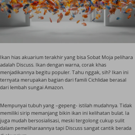
Ikan hias akuarium terakhir yang bisa Sobat Moja pelihara
adalah Discuss. Ikan dengan warna, corak khas
menjadikannya begitu populer. Tahu nggak, sih? Ikan ini
ternyata merupakan bagian dari famili Cichlidae berasal
dari lembah sungai Amazon.
Mempunyai tubuh yang –
gepeng-
istilah mudahnya. Tidak
memiliki sirip memanjang bikin ikan ini kelihatan bulat. Ia
juga mudah bersosialisasi, meski tergolong cukup sulit
dalam pemeliharaannya tapi Discuss sangat cantik berada