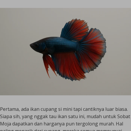
Pertama, ada ikan cupang si mini tapi cantiknya luar biasa.
Siapa sih, yang nggak tau ikan satu ini, mudah untuk Sobat
Moja dapatkan dan harganya pun tergolong murah. Hal