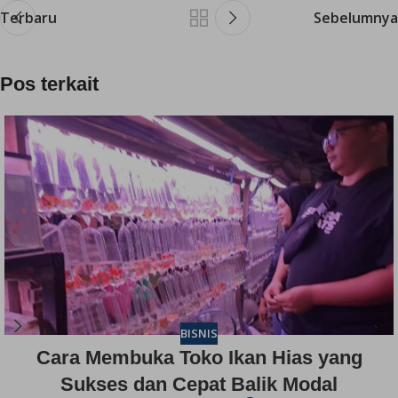
Terbaru
Sebelumnya
Pos terkait
BISNIS
Cara Membuka Toko Ikan Hias yang
Sukses dan Cepat Balik Modal