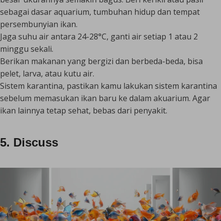
sebagai dasar aquarium, tumbuhan hidup dan tempat
persembunyian ikan.
Jaga suhu air antara 24-28°C, ganti air setiap 1 atau 2
minggu sekali.
Berikan makanan yang bergizi dan berbeda-beda, bisa
pelet, larva, atau kutu air.
Sistem karantina, pastikan kamu lakukan sistem karantina
sebelum memasukan ikan baru ke dalam akuarium. Agar
ikan lainnya tetap sehat, bebas dari penyakit.
5. Discuss