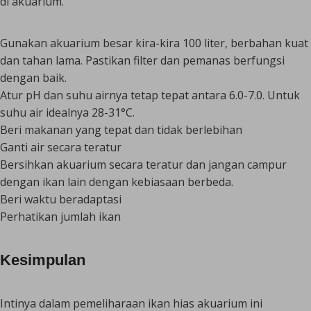
di akuarium.
Gunakan akuarium besar kira-kira 100 liter, berbahan kuat
dan tahan lama. Pastikan filter dan pemanas berfungsi
dengan baik.
Atur pH dan suhu airnya tetap tepat antara 6.0-7.0. Untuk
suhu air idealnya 28-31°C.
Beri makanan yang tepat dan tidak berlebihan
Ganti air secara teratur
Bersihkan akuarium secara teratur dan jangan campur
dengan ikan lain dengan kebiasaan berbeda.
Beri waktu beradaptasi
Perhatikan jumlah ikan
Kesimpulan
Intinya dalam pemeliharaan ikan hias akuarium ini