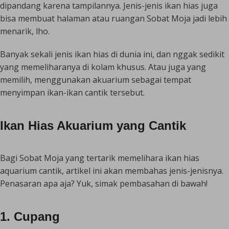
dipandang karena tampilannya. Jenis-jenis ikan hias juga
bisa membuat halaman atau ruangan Sobat Moja jadi lebih
menarik, lho.
Banyak sekali jenis ikan hias di dunia ini, dan nggak sedikit
yang memeliharanya di kolam khusus. Atau juga yang
memilih, menggunakan akuarium sebagai tempat
menyimpan ikan-ikan cantik tersebut.
Ikan Hias Akuarium yang Cantik
Bagi Sobat Moja yang tertarik memelihara ikan hias
aquarium cantik, artikel ini akan membahas jenis-jenisnya.
Penasaran apa aja? Yuk, simak pembasahan di bawah!
1. Cupang