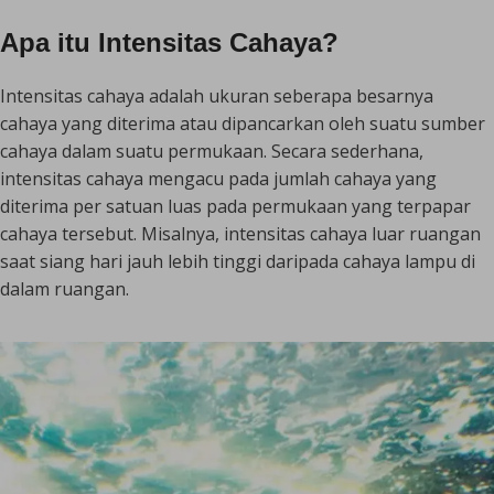
Apa itu Intensitas Cahaya?
Intensitas cahaya adalah ukuran seberapa besarnya
cahaya yang diterima atau dipancarkan oleh suatu sumber
cahaya dalam suatu permukaan. Secara sederhana,
intensitas cahaya mengacu pada jumlah cahaya yang
diterima per satuan luas pada permukaan yang terpapar
cahaya tersebut. Misalnya, intensitas cahaya luar ruangan
saat siang hari jauh lebih tinggi daripada cahaya lampu di
dalam ruangan.