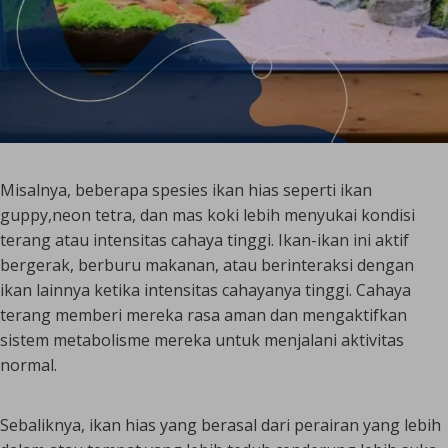
Misalnya, beberapa spesies ikan hias seperti ikan
guppy,neon tetra, dan mas koki lebih menyukai kondisi
terang atau intensitas cahaya tinggi. Ikan-ikan ini aktif
bergerak, berburu makanan, atau berinteraksi dengan
ikan lainnya ketika intensitas cahayanya tinggi. Cahaya
terang memberi mereka rasa aman dan mengaktifkan
sistem metabolisme mereka untuk menjalani aktivitas
normal.
Sebaliknya, ikan hias yang berasal dari perairan yang lebih