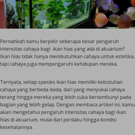
Pernahkah kamu berpikir seberapa besar pengaruh
intensitas cahaya bagi ikan hias yang ada di akuarium?
Ikan hias tidak hanya membutuhkan cahaya untuk estetika,
tapi cahaya juga mempengaruhi kehidupan mereka.
Ternyata, setiap spesies ikan hias memiliki kebutuhan
cahaya yang berbeda-beda, dari yang menyukai cahaya
terang hingga mereka yang lebih suka bersembunyi pada
bagian yang lebih gelap. Dengan membaca artikel ini, kamu
akan mengetahui pengaruh intensitas cahaya bagi ikan
hias di akuarium, mulai dari perilaku hingga kondisi
kesehatannya.