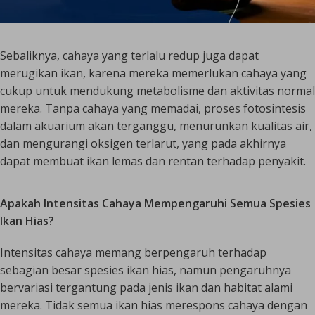
Sebaliknya, cahaya yang terlalu redup juga dapat
merugikan ikan, karena mereka memerlukan cahaya yang
cukup untuk mendukung metabolisme dan aktivitas normal
mereka. Tanpa cahaya yang memadai, proses fotosintesis
dalam akuarium akan terganggu, menurunkan kualitas air,
dan mengurangi oksigen terlarut, yang pada akhirnya
dapat membuat ikan lemas dan rentan terhadap penyakit.
Apakah Intensitas Cahaya Mempengaruhi Semua Spesies
Ikan Hias?
Intensitas cahaya memang berpengaruh terhadap
sebagian besar spesies ikan hias, namun pengaruhnya
bervariasi tergantung pada jenis ikan dan habitat alami
mereka. Tidak semua ikan hias merespons cahaya dengan