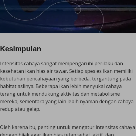
Kesimpulan
Intensitas cahaya sangat mempengaruhi perilaku dan
kesehatan ikan hias air tawar. Setiap spesies ikan memiliki
kebutuhan pencahayaan yang berbeda, tergantung pada
habitat aslinya. Beberapa ikan lebih menyukai cahaya
terang untuk mendukung aktivitas dan metabolisme
mereka, sementara yang lain lebih nyaman dengan cahaya
redup atau gelap.
Oleh karena itu, penting untuk mengatur intensitas cahaya
dengan bijak agar ikan hias tetap sehat, aktif, dan