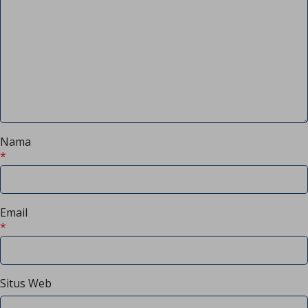
Nama
*
Email
*
Situs Web