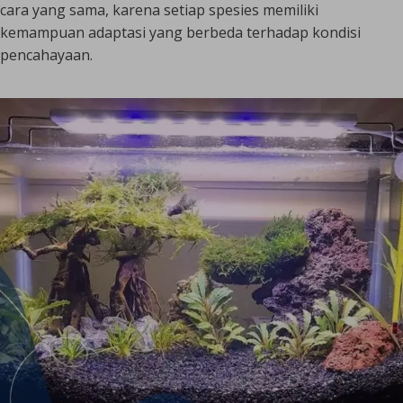
cara yang sama, karena setiap spesies memiliki
kemampuan adaptasi yang berbeda terhadap kondisi
pencahayaan.