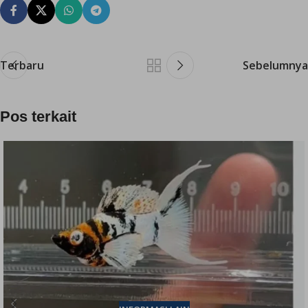
Terbaru
Sebelumnya
Pos terkait