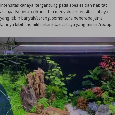
intensitas cahaya, tergantung pada spesies dan habitat
aslinya. Beberapa ikan lebih menyukai intensitas cahaya
yang lebih banyak/terang, sementara beberapa jenis
lainnya lebih memilih intensitas cahaya yang minim/redup.