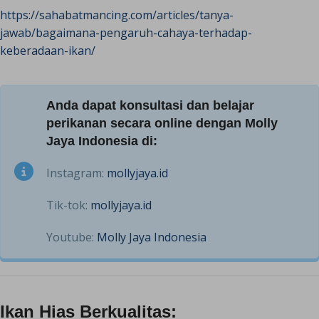
https://sahabatmancing.com/articles/tanya-
jawab/bagaimana-pengaruh-cahaya-terhadap-
keberadaan-ikan/
Anda dapat konsultasi dan belajar
perikanan secara online dengan Molly
Jaya Indonesia di:
Instagram:
mollyjaya.id
Tik-tok:
mollyjaya.id
Youtube:
Molly Jaya Indonesia
Ikan Hias Berkualitas: