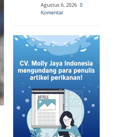
Agustus 6, 2026
0
Komentar