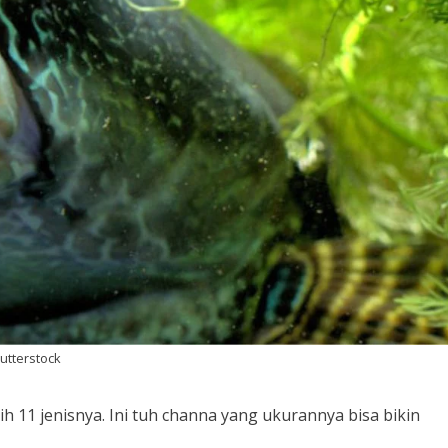
hutterstock
ih 11 jenisnya. Ini tuh channa yang ukurannya bisa bikin