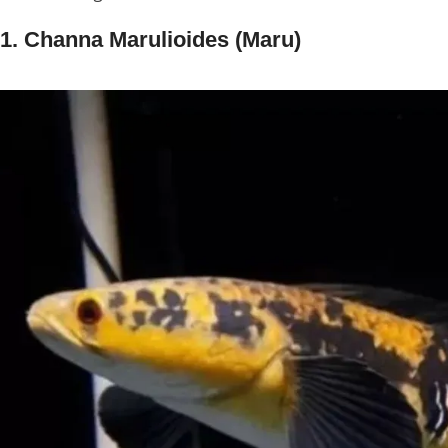
1. Channa Marulioides (Maru)