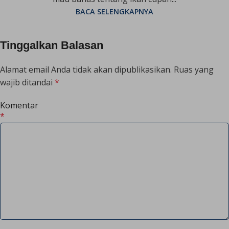
BACA SELENGKAPNYA
Tinggalkan Balasan
Alamat email Anda tidak akan dipublikasikan.
Ruas yang
wajib ditandai
*
Komentar
*