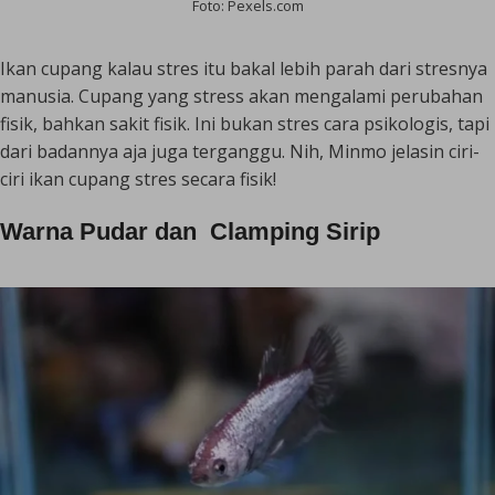
Foto: Pexels.com
Ikan cupang kalau stres itu bakal lebih parah dari stresnya
manusia. Cupang yang stress akan mengalami perubahan
fisik, bahkan sakit fisik. Ini bukan stres cara psikologis, tapi
dari badannya aja juga terganggu. Nih, Minmo jelasin ciri-
ciri ikan cupang stres secara fisik!
Warna Pudar dan Clamping Sirip