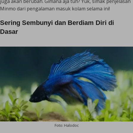
juga akan berubah. Gimana aja tuh? Yuk, simak penjelasan
Minmo dari pengalaman masuk kolam selama ini!
Sering Sembunyi dan Berdiam Diri di
Dasar
Foto: Halodoc