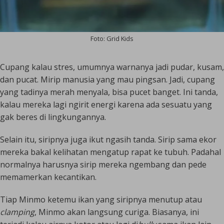
Foto: Grid Kids
Cupang kalau stres, umumnya warnanya jadi pudar, kusam,
dan pucat. Mirip manusia
yang mau pingsan. Jadi, cupang
yang tadinya merah menyala, bisa pucet banget. Ini tanda,
kalau mereka lagi ngirit energi karena ada sesuatu yang
gak beres di lingkungannya.
Selain itu, siripnya juga ikut ngasih tanda. Sirip sama ekor
mereka bakal kelihatan mengatup rapat ke tubuh. Padahal
normalnya harusnya sirip mereka ngembang dan pede
memamerkan kecantikan.
Tiap Minmo ketemu ikan yang siripnya menutup atau
clamping
, Minmo akan langsung curiga. Biasanya, ini