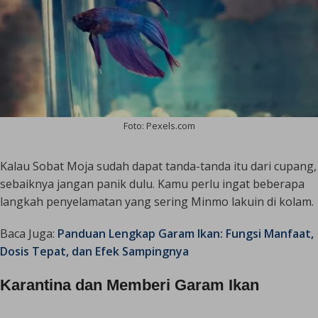
Foto: Pexels.com
Kalau Sobat Moja sudah dapat tanda-tanda itu dari cupang,
sebaiknya jangan panik dulu. Kamu perlu ingat beberapa
langkah penyelamatan yang sering Minmo lakuin di kolam.
Baca Juga:
Panduan Lengkap Garam Ikan: Fungsi Manfaat,
Dosis Tepat, dan Efek Sampingnya
Karantina dan Memberi Garam Ikan