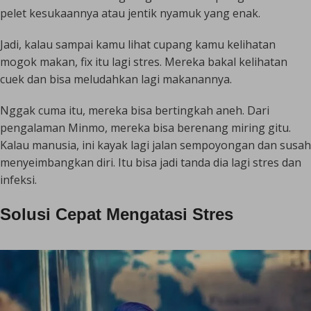
pelet kesukaannya atau jentik nyamuk yang enak.
Jadi, kalau sampai kamu lihat cupang kamu kelihatan
mogok makan, fix itu lagi stres. Mereka bakal kelihatan
cuek dan bisa meludahkan lagi makanannya.
Nggak cuma itu, mereka bisa bertingkah aneh. Dari
pengalaman Minmo, mereka bisa berenang miring gitu.
Kalau manusia, ini kayak lagi jalan sempoyongan dan susah
menyeimbangkan diri. Itu bisa jadi tanda dia lagi stres dan
infeksi.
Solusi Cepat Mengatasi Stres