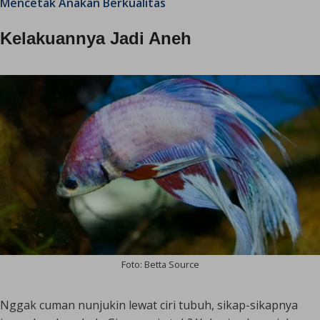
Mencetak Anakan Berkualitas
Kelakuannya Jadi Aneh
Foto: Betta Source
Nggak cuman nunjukin lewat ciri tubuh, sikap-sikapnya