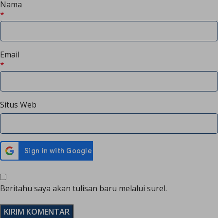
Nama
*
Email
*
Situs Web
Beritahu saya akan tulisan baru melalui surel.