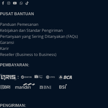
PUSAT BANTUAN
Panduan Pemesanan
Kebijakan dan Standar Pengiriman
Pertanyaan yang Sering Ditanyakan (FAQs)
Garansi
Karir
Reseller (Business to Business)
PEMBAYARAN:
PENGIRIMAN: