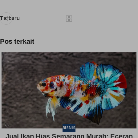
Terbaru
Pos terkait
BISNIS
Jual Ikan Hias Semarang Murah: Eceran