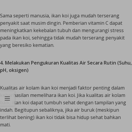
Sama seperti manusia, ikan koi juga mudah terserang
penyakit saat musim dingin. Pemberian vitamin C dapat
meningkatkan kekebalan tubuh dan mengurangi stress
pada ikan koi, sehingga tidak mudah terserang penyakit
yang beresiko kematian.
4. Melakukan Pengukuran Kualitas Air Secara Rutin (Suhu,
pH, oksigen)
Kualitas
air kolam ikan koi menjadi faktor penting dalam
keberhasilan memelihara ikan koi. Jika kualitas air kolam
baik, ikan koi dapat tumbuh sehat dengan tampilan yang
indah. Begitupun sebaliknya, jika air buruk (meskipun
terlihat bening) ikan koi tidak bisa hidup sehat bahkan
mati.