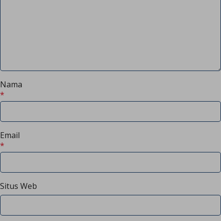
Nama
*
Email
*
Situs Web