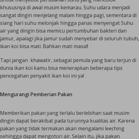
khususnya di awal musim kemarau. Suhu udara menjadi
sangat dingin menjelang malam hingga pagi, sementara di
siang hari suhu melonjak hingga panas menyengat Suhu
air yang dingin bisa memicu pertumbuhan bakteri dan
jamur, apalagi jika jamur sudah menyebar di seluruh tubuh,
ikan koi bisa mati. Bahkan mati masal!
Tapi jangan khawatir, sebagai pemula yang baru terjun di
dunia ikan koi kamu bisa menerapkan beberapa tips
pencegahan penyakit ikan koi ini ya!
Mengurangi Pemberian Pakan
Memberikan pakan yang terlalu berlebihan saat musim
dingin dapat berakibat pada turunnya kualitas air. Karena
pakan yang tidak termakan akan mengalami leeching
sehingga dapat mengotori air. Selain itu, jika pakan