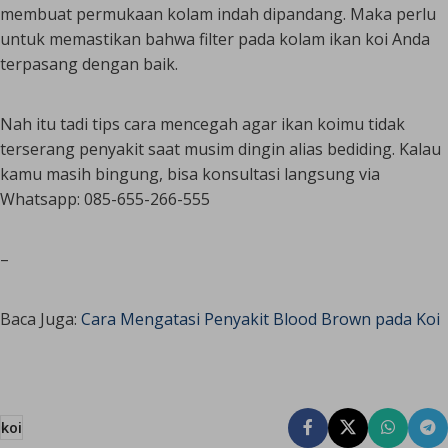
membuat permukaan kolam indah dipandang. Maka perlu
untuk memastikan bahwa filter pada kolam ikan koi Anda
terpasang dengan baik.
Nah itu tadi tips cara mencegah agar ikan koimu tidak
terserang penyakit saat musim dingin alias bediding. Kalau
kamu masih bingung, bisa konsultasi langsung via
Whatsapp: 085-655-266-555
–
Baca Juga:
Cara Mengatasi Penyakit Blood Brown pada Koi
koi