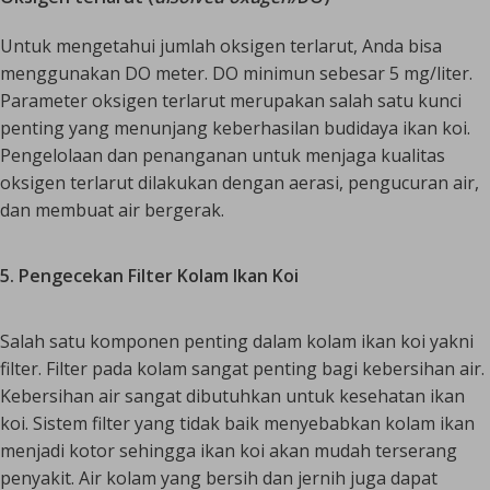
Untuk mengetahui jumlah oksigen terlarut, Anda bisa
menggunakan DO meter. DO minimun sebesar 5 mg/liter.
Parameter oksigen terlarut merupakan salah satu kunci
penting yang menunjang keberhasilan budidaya ikan koi.
Pengelolaan dan penanganan untuk menjaga kualitas
oksigen terlarut dilakukan dengan aerasi, pengucuran air,
dan membuat air bergerak.
5. Pengecekan Filter Kolam Ikan Koi
Salah satu komponen penting dalam kolam ikan koi yakni
filter. Filter pada kolam sangat penting bagi kebersihan air.
Kebersihan air sangat dibutuhkan untuk kesehatan ikan
koi. Sistem filter yang tidak baik menyebabkan kolam ikan
menjadi kotor sehingga ikan koi akan mudah terserang
penyakit. Air kolam yang bersih dan jernih juga dapat