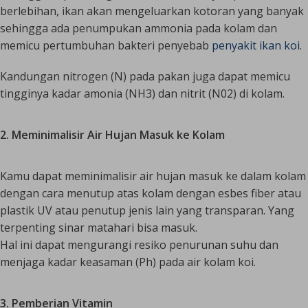
berlebihan, ikan akan mengeluarkan kotoran yang banyak
sehingga ada penumpukan ammonia pada kolam dan
memicu pertumbuhan bakteri penyebab
penyakit ikan koi
.
Kandungan nitrogen (N) pada pakan juga dapat memicu
tingginya kadar amonia (NH3) dan nitrit (N02) di kolam.
2. Meminimalisir Air Hujan Masuk ke Kolam
Kamu dapat meminimalisir air hujan masuk ke dalam kolam
dengan cara menutup atas kolam dengan esbes fiber atau
plastik UV atau penutup jenis lain yang transparan. Yang
terpenting sinar matahari bisa masuk.
Hal ini dapat mengurangi resiko penurunan suhu dan
menjaga kadar keasaman (Ph) pada air kolam koi.
3. Pemberian Vitamin