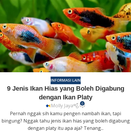
INFORMASI LAIN
9 Jenis Ikan Hias yang Boleh Digabung
dengan Ikan Platy
0
Molly Jaya
Pernah nggak sih kamu pengen nambah ikan, tapi
bingung? Nggak tahu jenis ikan hias yang boleh digabung
dengan platy itu apa aja? Tenang...