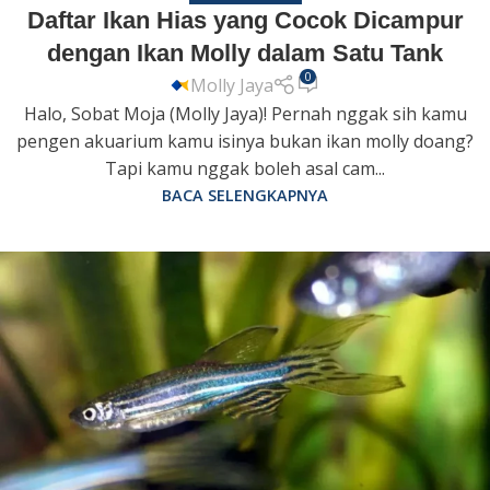
Daftar Ikan Hias yang Cocok Dicampur
dengan Ikan Molly dalam Satu Tank
0
Molly Jaya
Halo, Sobat Moja (Molly Jaya)! Pernah nggak sih kamu
pengen akuarium kamu isinya bukan ikan molly doang?
Tapi kamu nggak boleh asal cam...
BACA SELENGKAPNYA