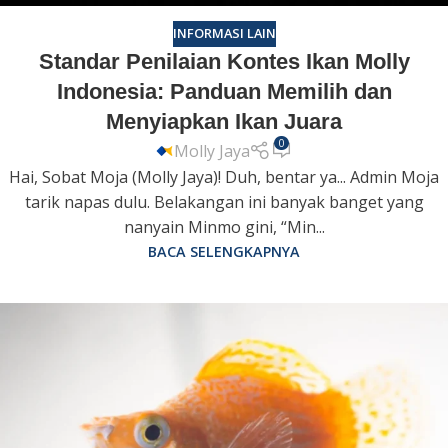
INFORMASI LAIN
Standar Penilaian Kontes Ikan Molly
Indonesia: Panduan Memilih dan
Menyiapkan Ikan Juara
0
Molly Jaya
Hai, Sobat Moja (Molly Jaya)! Duh, bentar ya... Admin Moja
tarik napas dulu. Belakangan ini banyak banget yang
nanyain Minmo gini, “Min...
BACA SELENGKAPNYA