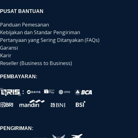
PUSAT BANTUAN
Panduan Pemesanan
Kebijakan dan Standar Pengiriman
Pertanyaan yang Sering Ditanyakan (FAQs)
Garansi
Karir
Reseller (Business to Business)
PEMBAYARAN:
PENGIRIMAN: