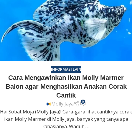
INFORMASI LAIN
Cara Mengawinkan Ikan Molly Marmer
Balon agar Menghasilkan Anakan Corak
Cantik
0
Molly Jaya
Hai Sobat Moja (Molly Jaya)! Gara-gara lihat cantiknya corak
ikan Molly Marmer di Molly Jaya, banyak yang tanya apa
rahasianya. Waduh, ...