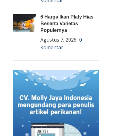
Komentar
6 Harga Ikan Platy Hias
Beserta Varietas
Populernya
Agustus 7, 2026
0
Komentar