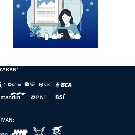
YARAN:
IMAN: