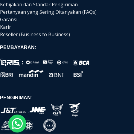
Kebijakan dan Standar Pengiriman
Pertanyaan yang Sering Ditanyakan (FAQs)
Garansi
Karir
Reseller (Business to Business)
PEMBAYARAN:
PENGIRIMAN: