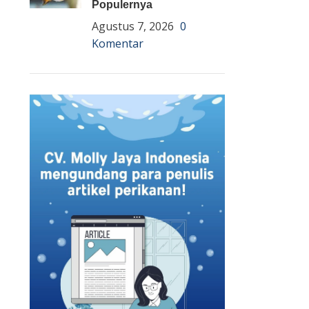
Populernya
Agustus 7, 2026
0
Komentar