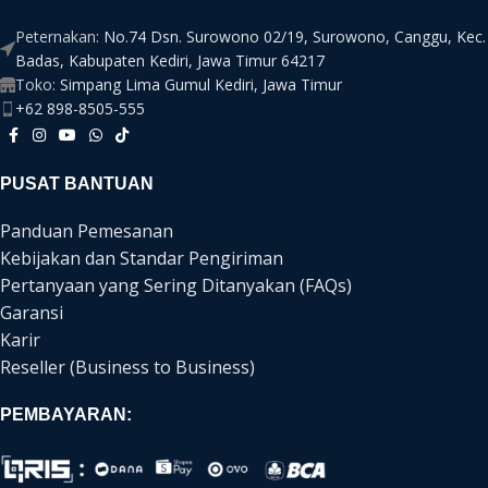
Peternakan:
No.74 Dsn. Surowono 02/19, Surowono, Canggu, Kec.
Badas, Kabupaten Kediri, Jawa Timur 64217
Toko:
Simpang Lima Gumul Kediri, Jawa Timur
+62 898-8505-555
PUSAT BANTUAN
Panduan Pemesanan
Kebijakan dan Standar Pengiriman
Pertanyaan yang Sering Ditanyakan (FAQs)
Garansi
Karir
Reseller (Business to Business)
PEMBAYARAN: