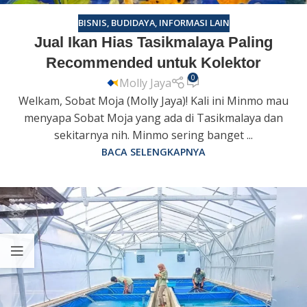
BISNIS
,
BUDIDAYA
,
INFORMASI LAIN
Jual Ikan Hias Tasikmalaya Paling
Recommended untuk Kolektor
0
Molly Jaya
Welkam, Sobat Moja (Molly Jaya)! Kali ini Minmo mau
menyapa Sobat Moja yang ada di Tasikmalaya dan
sekitarnya nih. Minmo sering banget ...
BACA SELENGKAPNYA