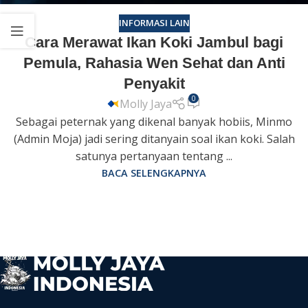
INFORMASI LAIN
Cara Merawat Ikan Koki Jambul bagi
Pemula, Rahasia Wen Sehat dan Anti
Penyakit
0
Molly Jaya
Sebagai peternak yang dikenal banyak hobiis, Minmo
(Admin Moja) jadi sering ditanyain soal ikan koki. Salah
satunya pertanyaan tentang ...
BACA SELENGKAPNYA