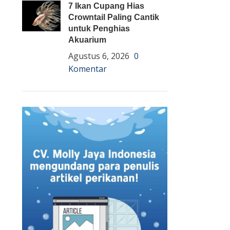
7 Ikan Cupang Hias
Crowntail Paling Cantik
untuk Penghias
Akuarium
Agustus 6, 2026
0
Komentar