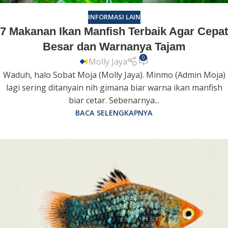
INFORMASI LAIN
7 Makanan Ikan Manfish Terbaik Agar Cepat
Besar dan Warnanya Tajam
0
Molly Jaya
Waduh, halo Sobat Moja (Molly Jaya). Minmo (Admin Moja)
lagi sering ditanyain nih gimana biar warna ikan manfish
biar cetar. Sebenarnya...
BACA SELENGKAPNYA