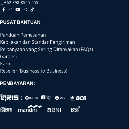
+62 898-8505-555
PUSAT BANTUAN
Panduan Pemesanan
Kebijakan dan Standar Pengiriman
Pertanyaan yang Sering Ditanyakan (FAQs)
Garansi
Karir
Reseller (Business to Business)
PEMBAYARAN: