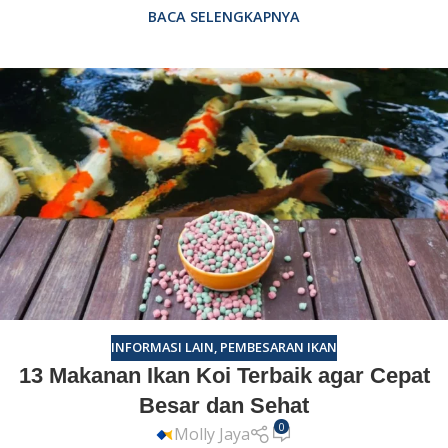
BACA SELENGKAPNYA
INFORMASI LAIN
,
PEMBESARAN IKAN
13 Makanan Ikan Koi Terbaik agar Cepat
Besar dan Sehat
0
Molly Jaya