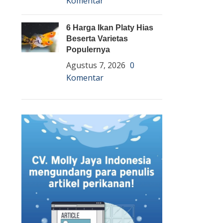
Komentar
6 Harga Ikan Platy Hias
Beserta Varietas
Populernya
Agustus 7, 2026
0
Komentar