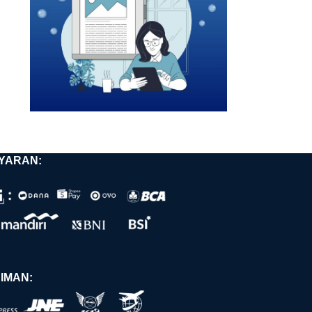
YARAN:
IMAN: