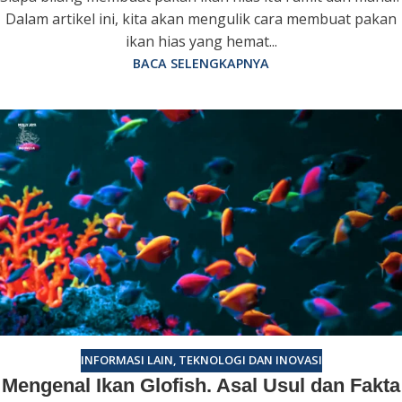
Dalam artikel ini, kita akan mengulik cara membuat pakan
ikan hias yang hemat...
BACA SELENGKAPNYA
INFORMASI LAIN
,
TEKNOLOGI DAN INOVASI
Mengenal Ikan Glofish. Asal Usul dan Fakta