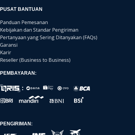
PUSAT BANTUAN
Panduan Pemesanan
Kebijakan dan Standar Pengiriman
Pertanyaan yang Sering Ditanyakan (FAQs)
Garansi
Karir
Reseller (Business to Business)
PEMBAYARAN:
PENGIRIMAN: