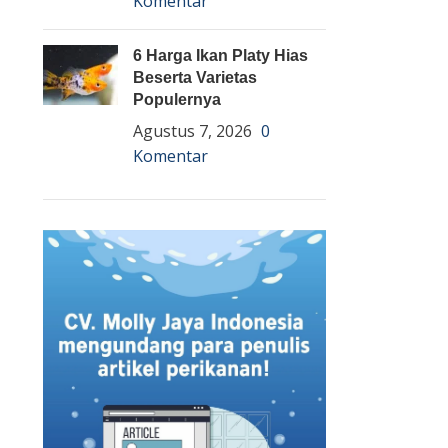
Komentar
6 Harga Ikan Platy Hias
Beserta Varietas
Populernya
Agustus 7, 2026
0
Komentar