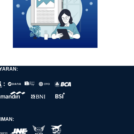
YARAN:
IMAN: