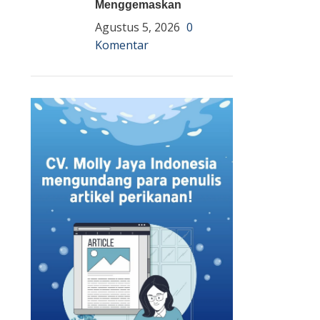
Menggemaskan
Agustus 5, 2026
0
Komentar