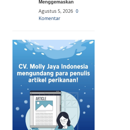
Menggemaskan
Agustus 5, 2026
0
Komentar