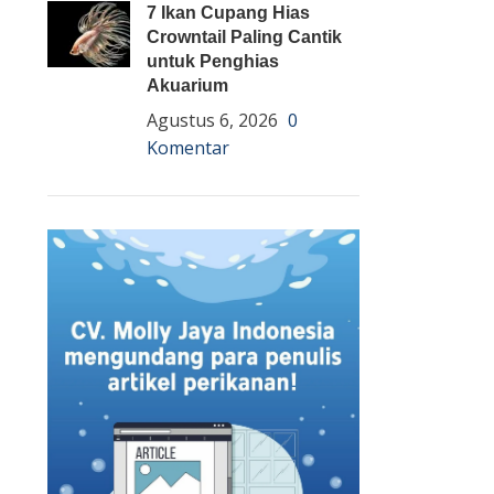
7 Ikan Cupang Hias
Crowntail Paling Cantik
untuk Penghias
Akuarium
Agustus 6, 2026
0
Komentar